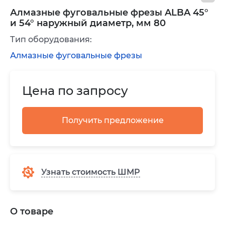
Алмазные фуговальные фрезы ALBA 45°
и 54° наружный диаметр, мм 80
Тип оборудования:
Алмазные фуговальные фрезы
Цена по запросу
Получить предложение
Узнать стоимость ШМР
О товаре