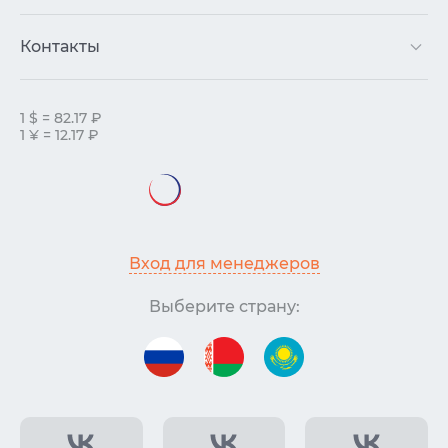
Контакты
1 $ = 82.17 ₽
1 ¥ = 12.17 ₽
Вход для менеджеров
Выберите страну: