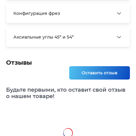
Конфигурация фрез
Аксиальные углы 45° и 54°
Отзывы
Оставить отзыв
Будьте первыми, кто оставит свой отзыв
о нашем товаре!