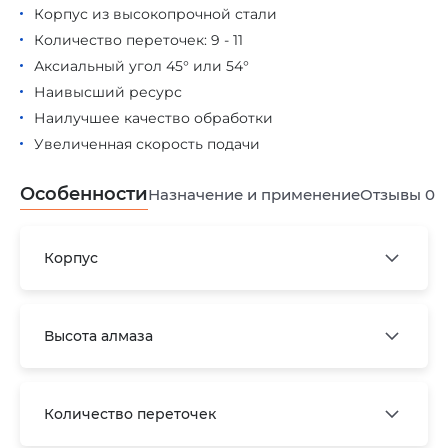
Корпус из высокопрочной стали
Количество переточек: 9 - 11
Аксиальный угол 45° или 54°
Наивысший ресурс
Наилучшее качество обработки
Увеличенная скорость подачи
Особенности
Назначение и применение
Отзывы
0
Корпус
Высота алмаза
Количество переточек