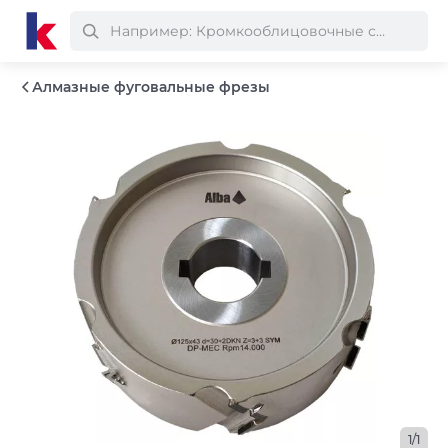
Алмазные фуговальные фрезы
1/1