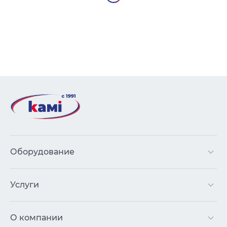
Оборудование
Услуги
О компании