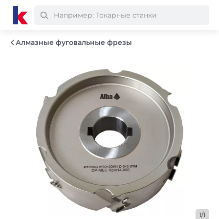
Алмазные фуговальные фрезы
1/1