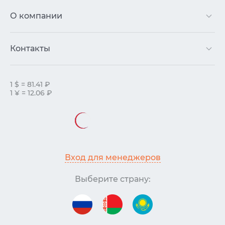
О компании
Контакты
1 $ = 81.41 ₽
1 ¥ = 12.06 ₽
Вход для менеджеров
Выберите страну: