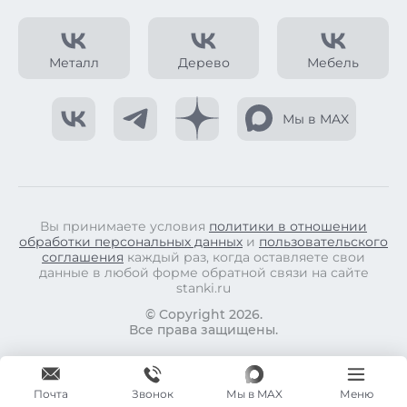
Металл
Дерево
Мебель
Мы в MAX
Вы принимаете условия
политики в отношении
обработки персональных данных
и
пользовательского
соглашения
каждый раз, когда оставляете свои
данные в любой форме обратной связи на сайте
stanki.ru
© Copyright 2026.
Все права защищены.
Почта
Мы в MAX
Меню