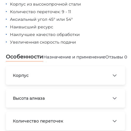
Корпус из высокопрочной стали
Количество переточек: 9 - 11
Аксиальный угол 45° или 54°
Наивысший ресурс
Наилучшее качество обработки
Увеличенная скорость подачи
Особенности
Назначение и применение
Отзывы
0
Корпус
Высота алмаза
Количество переточек