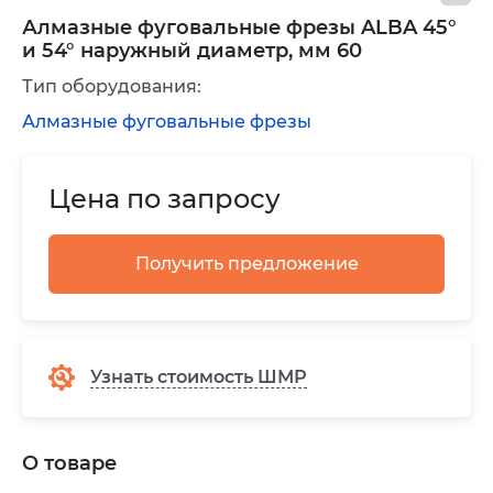
Алмазные фуговальные фрезы ALBA 45°
и 54° наружный диаметр, мм 60
Тип оборудования:
Алмазные фуговальные фрезы
Цена по запросу
Получить предложение
Узнать стоимость ШМР
О товаре