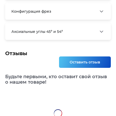
Конфигурация фрез
Аксиальные углы 45° и 54°
Отзывы
Оставить отзыв
Будьте первыми, кто оставит свой отзыв
о нашем товаре!