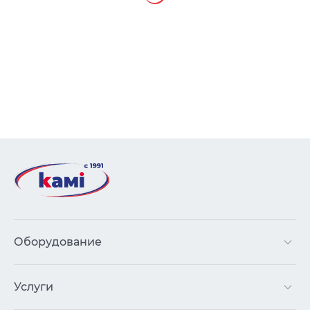
Оборудование
Услуги