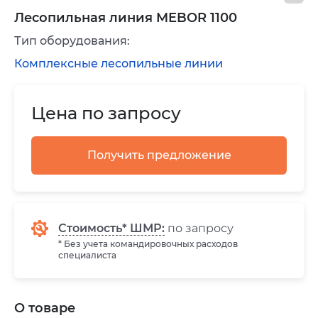
Лесопильная линия MEBOR 1100
Тип оборудования:
Комплексные лесопильные линии
Цена по запросу
Получить предложение
Стоимость* ШМР:
по запросу
* Без учета командировочных расходов
специалиста
О товаре