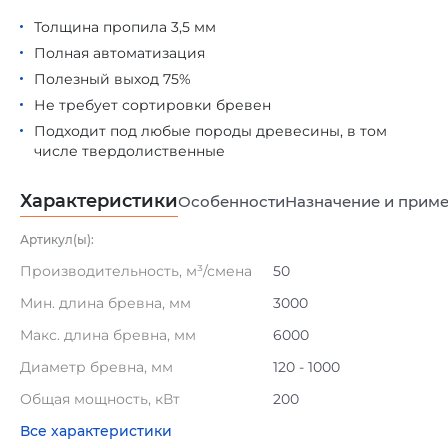
Толщина пропила 3,5 мм
Полная автоматизация
Полезный выход 75%
Не требует сортировки бревен
Подходит под любые породы древесины, в том
числе твердолиственные
Характеристики
Особенности
Назначение и прим
Артикул(ы):
Производительность, м³/смена
50
Мин. длина бревна, мм
3000
Макс. длина бревна, мм
6000
Диаметр бревна, мм
120 - 1000
Общая мощность, кВт
200
Все характеристики