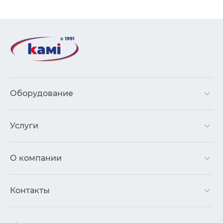
Оборудование
Услуги
О компании
Контакты