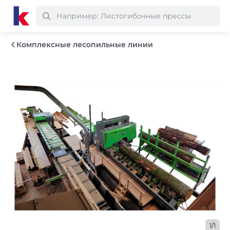
Комплексные лесопильные линии
1/1