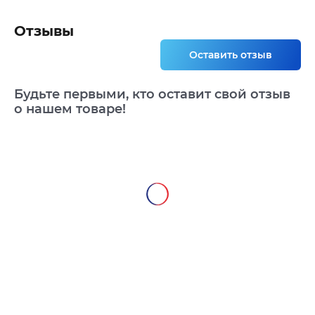
Отзывы
Оставить отзыв
Будьте первыми, кто оставит свой отзыв
о нашем товаре!