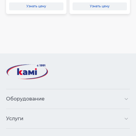
Узнать цену
Узнать цену
Оборудование
Услуги