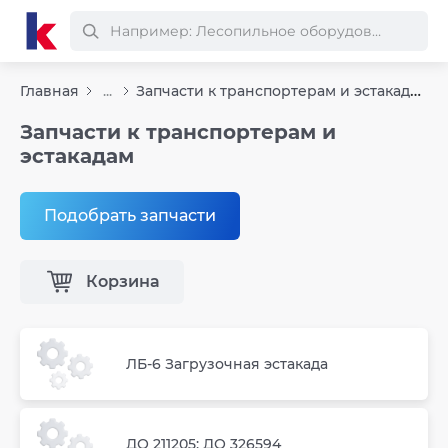
Запчасти к транспортерам и эстакадам
Главная
...
Запчасти к транспортерам и
эстакадам
Подобрать запчасти
Корзина
ЛБ-6 Загрузочная эстакада
ДО 211205; ДО 326594