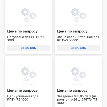
Цена по запросу
Цена по запросу
Полузвено для РПТУ-7,5-
Звено соединительное для
1000
РПТУ-7,5-1000
Узнать цену
Узнать цену
Цена по запросу
Цена по запросу
Цепь усиленная для
Звездочка t=19,05 Z= 12 (на
РПТУ-7,5-1000
рольганге 26 шт.) РПТУ-7,5-
1000