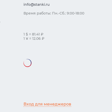
info@stanki.ru
Время работы: Пн.-Сб.: 9:00-18:00
е
1 $ = 81.41 ₽
1 ¥ = 12.06 ₽
Вход для менеджеров