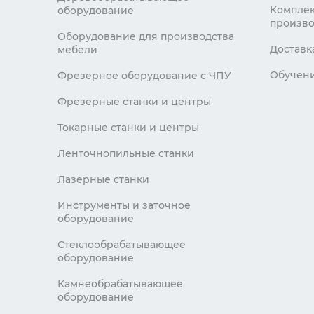
Комплек
оборудование
произво
Оборудование для производства
Доставк
мебели
Обучен
Фрезерное оборудование с ЧПУ
Фрезерные станки и центры
Токарные станки и центры
Ленточнопильные станки
Лазерные станки
Инструменты и заточное
оборудование
Стеклообрабатывающее
оборудование
Камнеобрабатывающее
оборудование