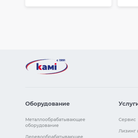
Оборудование
Услуг
Металлообрабатывающее
Сервис
оборудование
Лизинг 
Деревообрабатывающее