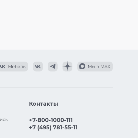
Мебель
Мы в MAX
Контакты
ись
+7-800-1000-111
+7 (495) 781-55-11