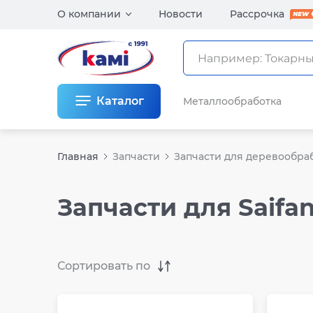
О компании
Новости
Рассрочка
Каталог
Металлообработка
Главная
Запчасти
Запчасти для деревообра
Запчасти для Saifa