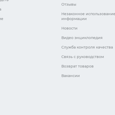
Отзывы
а
Незаконное использовани
ие
информации
Новости
Видео энциклопедия
Служба контроля качества
Связь с руководством
Возврат товаров
Вакансии