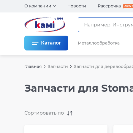
О компании
Новости
Рассрочка
Каталог
Металлообработка
Главная
Запчасти
Запчасти для деревообра
Запчасти для Stom