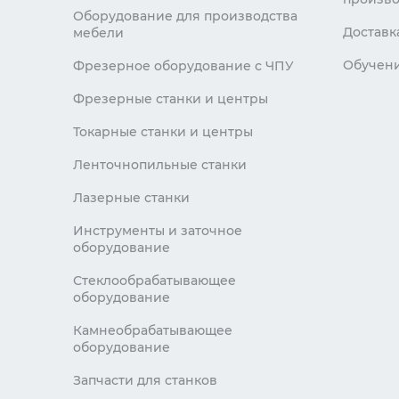
Оборудование для производства
Доставк
мебели
Обучен
Фрезерное оборудование с ЧПУ
Фрезерные станки и центры
Токарные станки и центры
Ленточнопильные станки
Лазерные станки
Инструменты и заточное
оборудование
Стеклообрабатывающее
оборудование
Камнеобрабатывающее
оборудование
Запчасти для станков