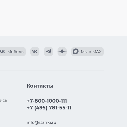
Мебель
Мы в MAX
Контакты
ись
+7-800-1000-111
+7 (495) 781-55-11
info@stanki.ru