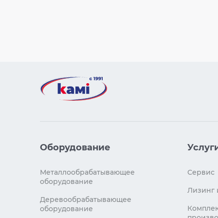
Оборудование
Услуг
Металлообрабатывающее
Сервис
оборудование
Лизинг 
Деревообрабатывающее
Комплек
оборудование
произво