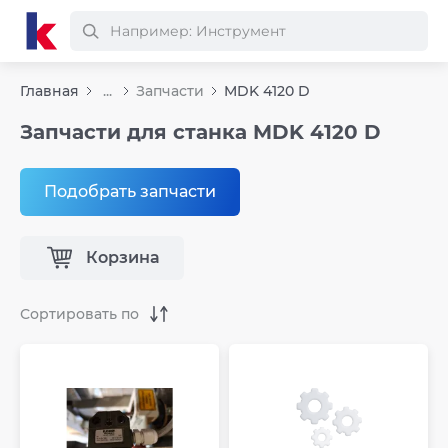
Главная
...
Запчасти
MDK 4120 D
Запчасти для станка MDK 4120 D
Подобрать запчасти
Корзина