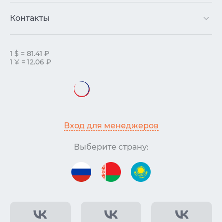
Контакты
1 $ = 81.41 ₽
1 ¥ = 12.06 ₽
Вход для менеджеров
Выберите страну: