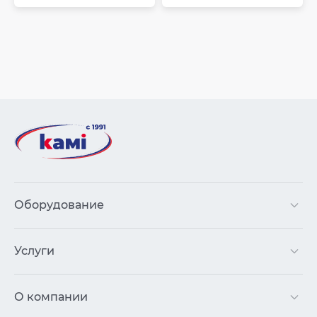
Оборудование
Услуги
О компании