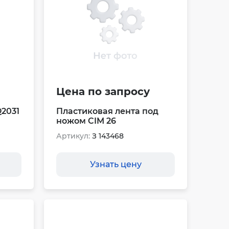
Цена по запросу
2031
Пластиковая лента под
ножом CIM 26
Артикул:
З 143468
Узнать цену