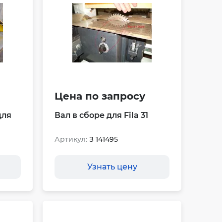
Цена по запросу
для
Вал в сборе для Fila 31
Артикул:
З 141495
Узнать цену