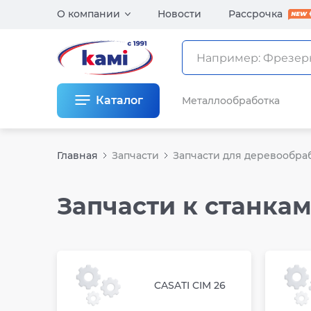
О компании
Новости
Рассрочка
Каталог
Металлообработка
Главная
Запчасти
Запчасти для деревообра
Запчасти к станка
CASATI CIM 26