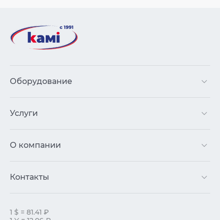
Оборудование
Услуги
О компании
Контакты
1 $ = 81.41 ₽