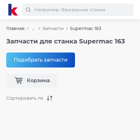
Главная
...
Запчасти
Supermac 163
Запчасти для станка Supermac 163
Подобрать запчасти
Корзина