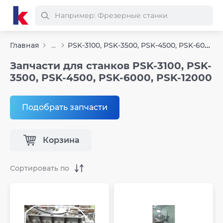
PSK-3100, PSK-3500, PSK-4500, PSK-6000, PSK-12000
Главная
...
Запчасти для станков PSK-3100, PSK-
3500, PSK-4500, PSK-6000, PSK-12000
Подобрать запчасти
Корзина