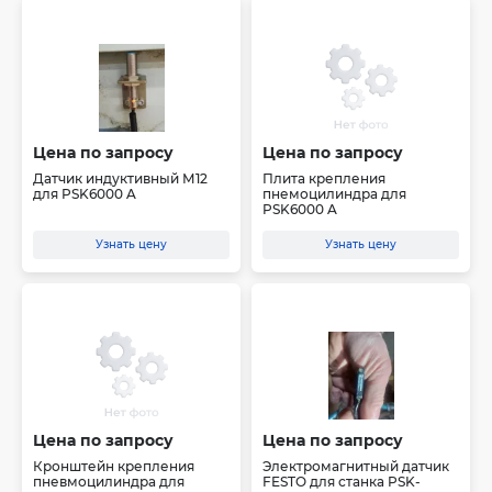
Цена по запросу
Цена по запросу
Датчик индуктивный М12
Плита крепления
для PSK6000 A
пнемоцилиндра для
PSK6000 A
Узнать цену
Узнать цену
Цена по запросу
Цена по запросу
Кронштейн крепления
Электромагнитный датчик
пневмоцилиндра для
FESTO для станка PSK-