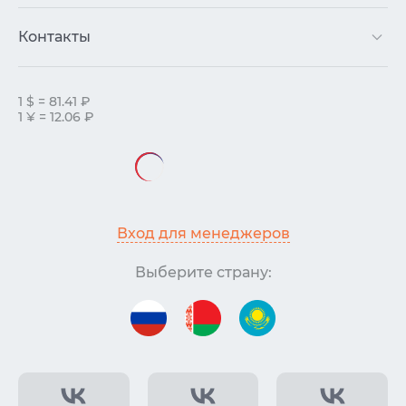
Контакты
1 $ = 81.41 ₽
1 ¥ = 12.06 ₽
Вход для менеджеров
Выберите страну: