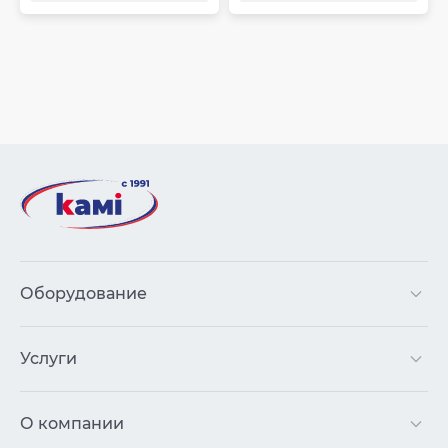
Оборудование
Услуги
О компании