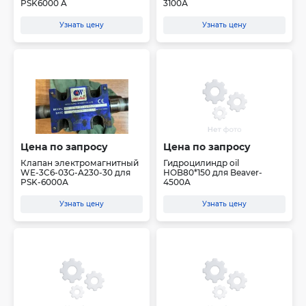
PSK6000 A
3100А
Узнать цену
Узнать цену
Цена по запросу
Цена по запросу
Клапан электромагнитный
Гидроцилиндр oil
WE-3C6-03G-A230-30 для
HOB80*150 для Beaver-
PSK-6000А
4500A
Узнать цену
Узнать цену