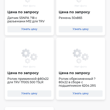
Цена по запросу
Цена по запросу
Датчик S5NPA ?18 с
Ремень 50х865
разъемами M12 для TRV
Узнать цену
Узнать цену
Цена по запросу
Цена по запросу
Ролик прижимной ф80х22
Ролик обрезиненный ?
для TRV 1700S 500 TSLR
80x22 в сборе с
подшипником 6204 2RS
Узнать цену
Узнать цену