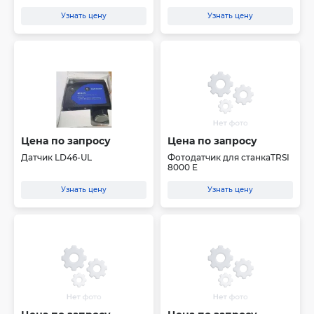
Узнать цену
Узнать цену
Цена по запросу
Цена по запросу
Датчик LD46-UL
Фотодатчик для станкаTRSI
8000 E
Узнать цену
Узнать цену