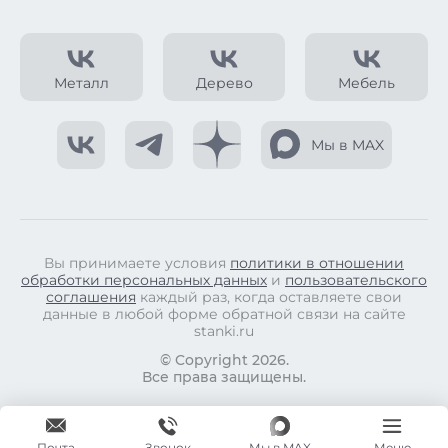
Металл
Дерево
Мебель
Мы в MAX
Вы принимаете условия
политики в отношении
обработки персональных данных
и
пользовательского
соглашения
каждый раз, когда оставляете свои
данные в любой форме обратной связи на сайте
stanki.ru
© Copyright 2026.
Все права защищены.
Почта
Мы в MAX
Меню