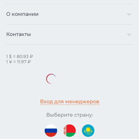
О компании
Контакты
1 $ = 80.93 ₽
1 ¥ = 11.97 ₽
Вход для менеджеров
Выберите страну: