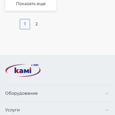
Показать еще
1
2
Оборудование
Услуги