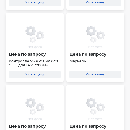
Узнать цену
Узнать цену
Цена по запросу
Цена по запросу
Контроллер SIPRO SIAX200
Маркеры
c ПО для TRV 2700EB
Узнать цену
Узнать цену
Цена по запросу
Цена по запросу