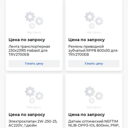
Цена по запросу
Цена по запросу
Лента транспортерная
Ремень приводной
230x23915 Habasit для
зубчатый RPP8 800х30 для
TRV2700EB
TRV2700EB
Узнать цену
Узнать цену
Цена по запросу
Цена по запросу
Электроклапан 2W-250-25,
Датчик оптический NEFTIM
AC220V, 1 дюйм
NL18-DPP3-IOL 800мм, PNP,