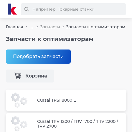
Главная
...
Запчасти
Запчасти к оптимизаторам
Запчасти к оптимизаторам
Подобрать запчасти
Корзина
Cursal TRSI 8000 E
Cursal TRV 1200 / TRV 1700 / TRV 2200 /
TRV 2700