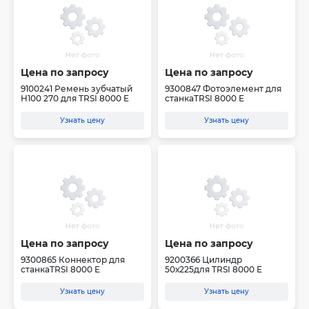
Цена по запросу
Цена по запросу
9100241 Ремень зубчатый
9300847 Фотоэлемент для
H100 270 для TRSI 8000 E
станкаTRSI 8000 E
Узнать цену
Узнать цену
Цена по запросу
Цена по запросу
9300865 Коннектор для
9200366 Цилиндр
станкаTRSI 8000 E
50х225для TRSI 8000 E
Узнать цену
Узнать цену