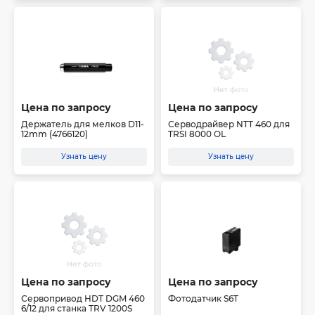
Цена по запросу
Цена по запросу
Держатель для мелков D11-
Серводрайвер NTT 460 для
12mm (4766120)
TRSI 8000 OL
Узнать цену
Узнать цену
Цена по запросу
Цена по запросу
Сервопривод HDT DGM 460
Фотодатчик S6T
6/12 для станка TRV 1200S