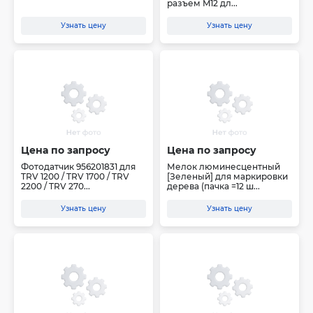
разъем M12 дл...
Узнать цену
Узнать цену
Цена по запросу
Цена по запросу
Фотодатчик 956201831 для
Мелок люминесцентный
TRV 1200 / TRV 1700 / TRV
[Зеленый] для маркировки
2200 / TRV 270...
дерева (пачка =12 ш...
Узнать цену
Узнать цену