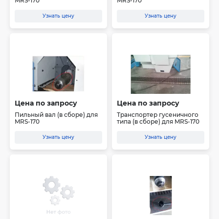
MRS-170
MRS-170
Узнать цену
Узнать цену
Цена по запросу
Цена по запросу
Пильный вал (в сборе) для
Транспортер гусеничного
MRS-170
типа (в сборе) для MRS-170
Узнать цену
Узнать цену