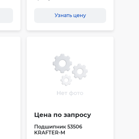
Узнать цену
Цена по запросу
Подшипник 53506
KRAFTER-M