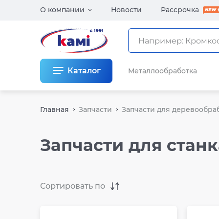
О компании
Новости
Рассрочка
Каталог
Металлообработка
Главная
Запчасти
Запчасти для деревообра
Запчасти для стан