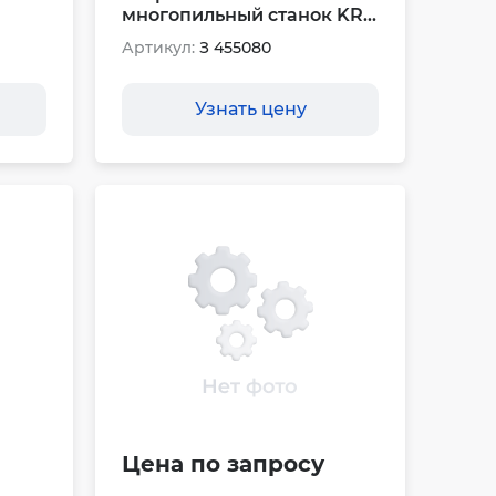
многопильный станок KR...
Артикул:
З 455080
Узнать цену
Цена по запросу