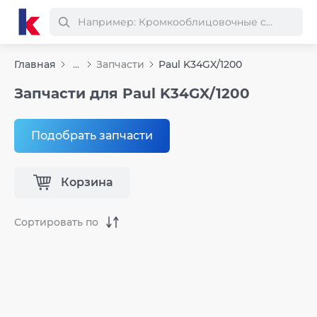
Главная
...
Запчасти
Paul K34GX/1200
Запчасти для Paul K34GX/1200
Подобрать запчасти
Корзина