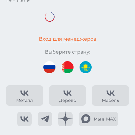
1 ¥ = 11.97 ₽
Вход для менеджеров
Выберите страну:
Металл
Дерево
Мебель
Мы в MAX