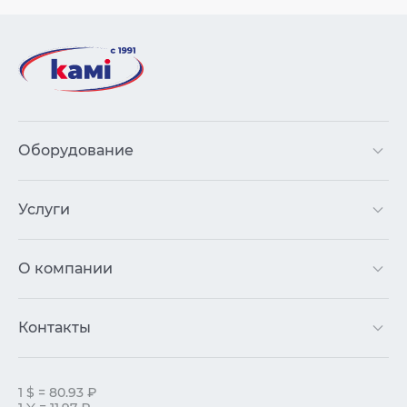
Оборудование
Услуги
О компании
Контакты
1 $ = 80.93 ₽