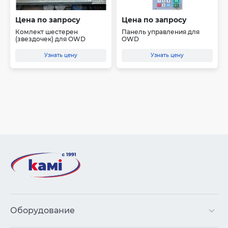
Цена по запросу
Цена по запросу
Комлект шестерен
Панель управления для
(звездочек) для OWD
OWD
Узнать цену
Узнать цену
Оборудование