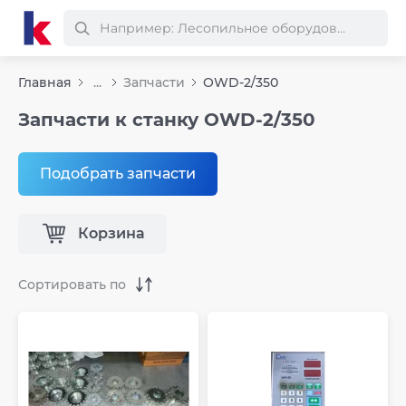
Главная
...
Запчасти
OWD-2/350
Запчасти к станку OWD-2/350
Подобрать запчасти
Корзина