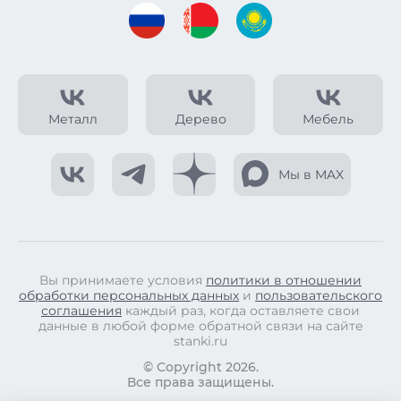
Металл
Дерево
Мебель
Мы в MAX
Вы принимаете условия
политики в отношении
обработки персональных данных
и
пользовательского
соглашения
каждый раз, когда оставляете свои
данные в любой форме обратной связи на сайте
stanki.ru
© Copyright 2026.
Все права защищены.