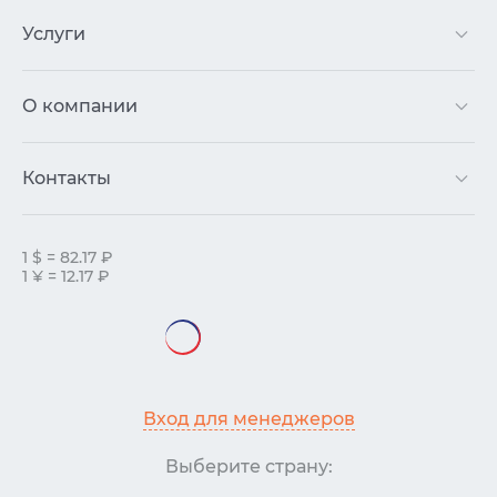
Услуги
О компании
Контакты
1 $ = 82.17 ₽
1 ¥ = 12.17 ₽
Вход для менеджеров
Выберите страну: