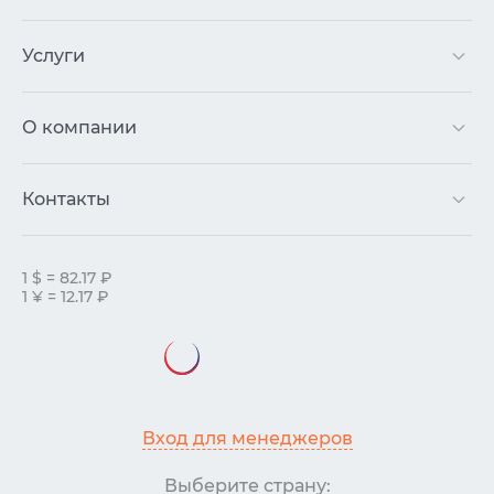
Услуги
О компании
Контакты
1 $ = 82.17 ₽
1 ¥ = 12.17 ₽
Вход для менеджеров
Выберите страну: