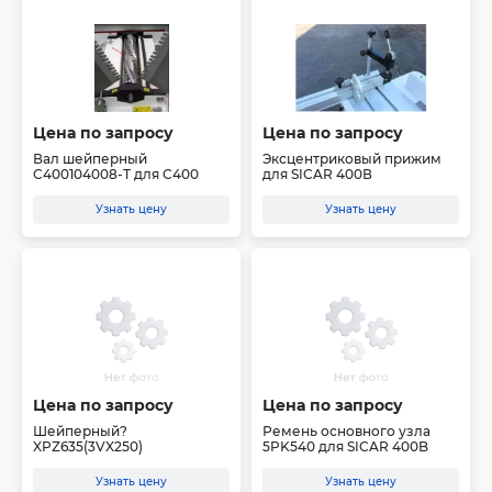
Цена по запросу
Цена по запросу
Вал шейперный
Эксцентриковый прижим
С400104008-Т для C400
для SICAR 400В
Узнать цену
Узнать цену
Цена по запросу
Цена по запросу
Шейперный?
Ремень основного узла
XPZ635(3VX250)
5PK540 для SICAR 400B
Узнать цену
Узнать цену