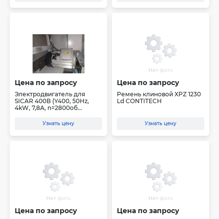
Цена по запросу
Цена по запросу
Электродвигатель для
Ремень клиновой XPZ 1230
SICAR 400В (Y400, 50Hz,
Ld CONTITECH
4kW, 7,8A, n=2800об...
Узнать цену
Узнать цену
Цена по запросу
Цена по запросу