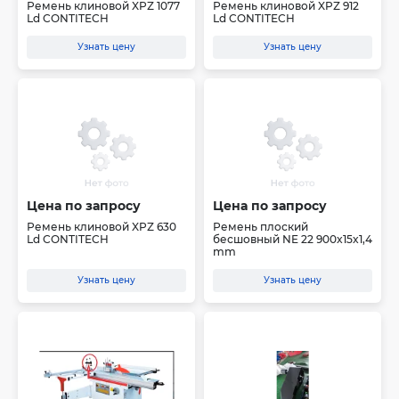
Ремень клиновой XPZ 1077
Ремень клиновой XPZ 912
Ld CONTITECH
Ld CONTITECH
Узнать цену
Узнать цену
Цена по запросу
Цена по запросу
Ремень клиновой XPZ 630
Ремень плоский
Ld CONTITECH
бесшовный NE 22 900x15x1,4
mm
Узнать цену
Узнать цену