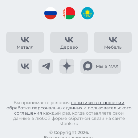
Металл
Дерево
Мебель
Мы в MAX
Вы принимаете условия
политики в отношении
обработки персональных данных
и
пользовательского
соглашения
каждый раз, когда оставляете свои
данные в любой форме обратной связи на сайте
stanki.ru
© Copyright 2026.
Все права защищены.