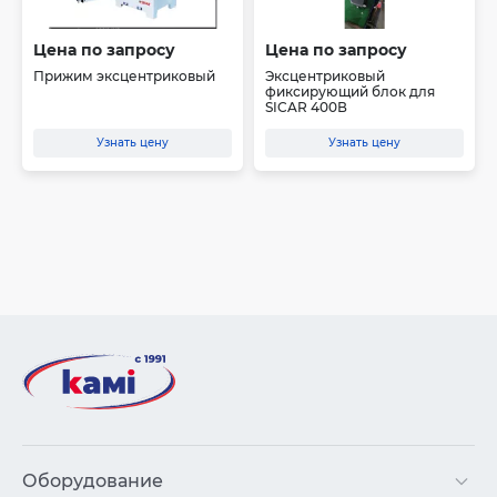
Цена по запросу
Цена по запросу
Прижим эксцентриковый
Эксцентриковый
фиксирующий блок для
SICAR 400В
Узнать цену
Узнать цену
Оборудование