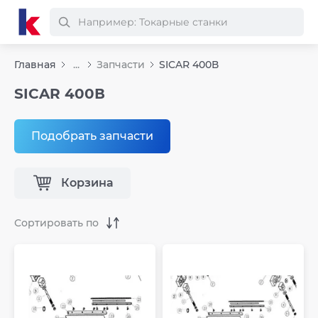
Главная
...
Запчасти
SICAR 400В
SICAR 400В
Подобрать запчасти
Корзина