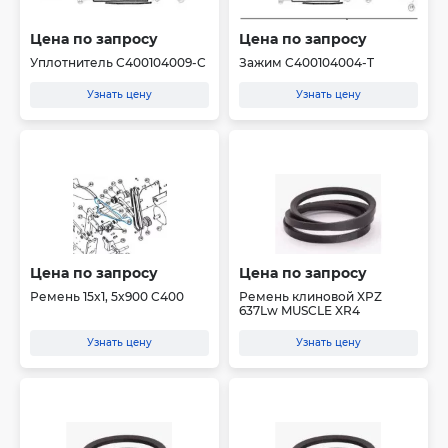
Цена по запросу
Цена по запросу
Уплотнитель C400104009-C
Зажим C400104004-T
Узнать цену
Узнать цену
Цена по запросу
Цена по запросу
Ремень 15x1, 5x900 C400
Ремень клиновой XPZ
637Lw MUSCLE XR4
Узнать цену
Узнать цену