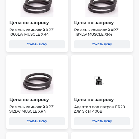
Цена по запросу
Цена по запросу
Ремень клиновой XPZ
Ремень клиновой XPZ
1060Lw MUSCLE XR4
1187Lw MUSCLE XR4
Узнать цену
Узнать цену
Цена по запросу
Цена по запросу
Ремень клиновой XPZ
Адаптер под патрон ER20
912Lw MUSCLE XR4
для Sicar 400B
Узнать цену
Узнать цену