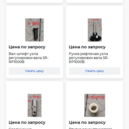
Цена по запросу
Цена по запросу
Вал-штифт узла
Ручка рифленая узла
регулировки вала SR-
регулировки вала SR-
RP1000B
RP1000B
Узнать цену
Узнать цену
Цена по запросу
Цена по запросу