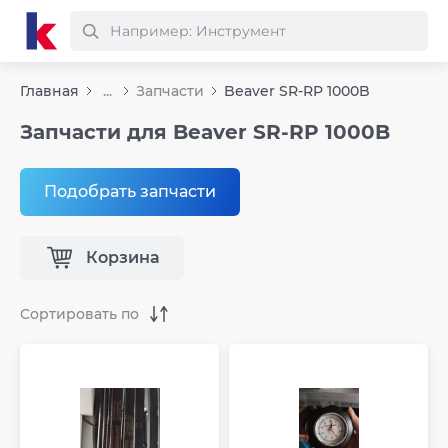
Главная
...
Запчасти
Beaver SR-RP 1000B
Запчасти для Beaver SR-RP 1000B
Подобрать запчасти
Корзина