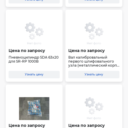
Цена по запросу
Цена по запросу
Пневмоцилиндр SDA 63x20
Вал калибровальный
для SR-RP 1000B
первого шлифовального
узла (металлический корп...
Узнать цену
Узнать цену
Цена по запросу
Цена по запросу