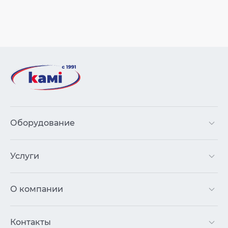
Оборудование
Услуги
О компании
Контакты