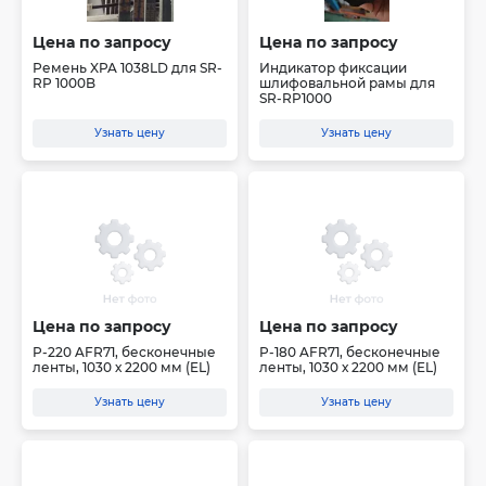
Цена по запросу
Цена по запросу
Ремень XPA 1038LD для SR-
Индикатор фиксации
RP 1000B
шлифовальной рамы для
SR-RP1000
Узнать цену
Узнать цену
Цена по запросу
Цена по запросу
P-220 AFR71, бесконечные
P-180 AFR71, бесконечные
ленты, 1030 х 2200 мм (EL)
ленты, 1030 х 2200 мм (EL)
Узнать цену
Узнать цену