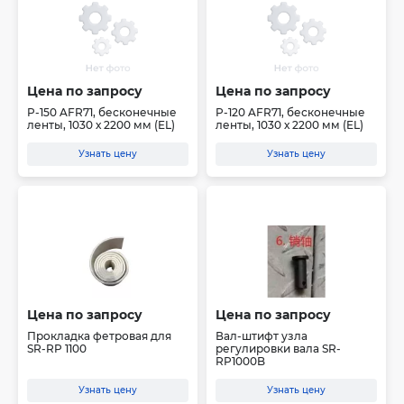
Цена по запросу
Цена по запросу
P-150 AFR71, бесконечные
P-120 AFR71, бесконечные
ленты, 1030 х 2200 мм (EL)
ленты, 1030 х 2200 мм (EL)
Узнать цену
Узнать цену
Цена по запросу
Цена по запросу
Прокладка фетровая для
Вал-штифт узла
SR-RP 1100
регулировки вала SR-
RP1000B
Узнать цену
Узнать цену