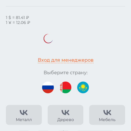
1 $ = 81.41 ₽
1 ¥ = 12.06 ₽
Вход для менеджеров
Выберите страну:
Металл
Дерево
Мебель