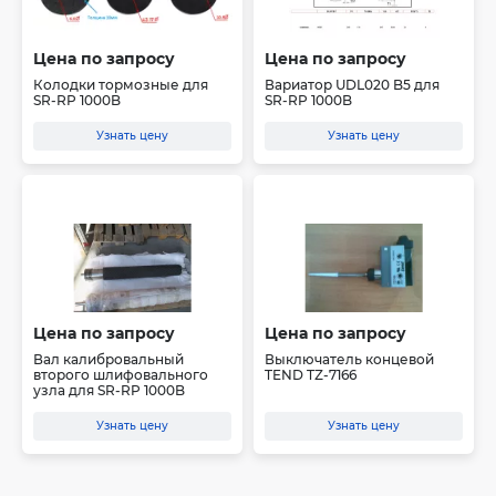
Цена по запросу
Цена по запросу
Колодки тормозные для
Вариатор UDL020 B5 для
SR-RP 1000B
SR-RP 1000B
Узнать цену
Узнать цену
Цена по запросу
Цена по запросу
Вал калибровальный
Выключатель концевой
второго шлифовального
TEND TZ-7166
узла для SR-RP 1000B
Узнать цену
Узнать цену