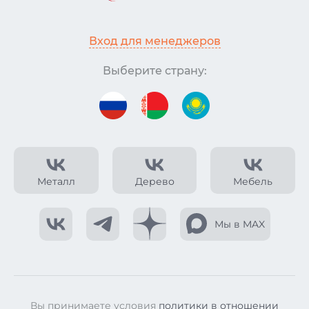
Вход для менеджеров
Выберите страну:
Металл
Дерево
Мебель
Мы в MAX
Вы принимаете условия
политики в отношении