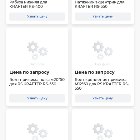
Рябуха нижняя для
Натяжник экцентрик для
KRAFTER RS-400
KRAFTER RS-550
Узнать цену
Узнать цену
Цена по запросу
Цена по запросу
Болт прижима ножа м20*50
Болт крепления прижима
для RS KRAFTER RS-550
М12*60 для RS KRAFTER RS-
550
Узнать цену
Узнать цену