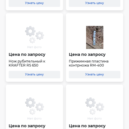
Узнать цену
Узнать цену
Цена по запросу
Цена по запросу
Нож рубительный к
Прижимная пластина
KRAFTER RS 650
контрножа RM-400
Узнать цену
Узнать цену
Цена по запросу
Цена по запросу