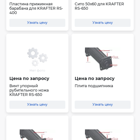
Пластина прижимная
Сито 50х60 для KRAFTER
барабана для KRAFTER RS-
RS-650
400
Узнать цену
Узнать цену
Цена по запросу
Цена по запросу
Винт упорный
Плита подшипника
рубительного ножа
KRAFTER RS-650
Узнать цену
Узнать цену