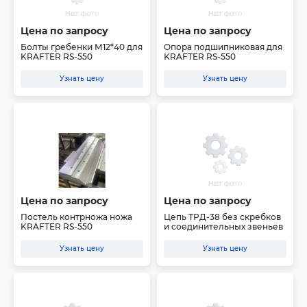
Цена по запросу
Цена по запросу
Болты гребенки М12*40 для
Опора подшипниковая для
KRAFTER RS-550
KRAFTER RS-550
Узнать цену
Узнать цену
Цена по запросу
Цена по запросу
Постель контрножа ножа
Цепь ТРД-38 без скребков
KRAFTER RS-550
и соединительных звеньев
Узнать цену
Узнать цену