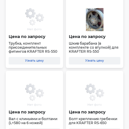
Цена по запросу
Цена по запросу
Трубка, комплект
Шкив барабана (в
присоединительных
комплекте со втулкой) для
фитингов KRAFTER RS-550
KRAFTER RS-550
Узнать цену
Узнать цену
Цена по запросу
Цена по запросу
Вал с клиньями и болтами
Болт крепления гребенки
(L=580 на 6 ножей)
для KRAFTER RS-650