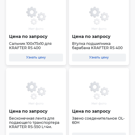
Цена по запросу
Цена по запросу
Сальник 100х75х10 для
Втулка подшипника
KRAFTER RS 400
барабана KRAFTER RS 400
Узнать цену
Узнать цену
Цена по запросу
Цена по запросу
Бесконечная лента для
Звено соеденительное OL-
подающего транспортера
60H
KRAFTER RS-550 L=4м.