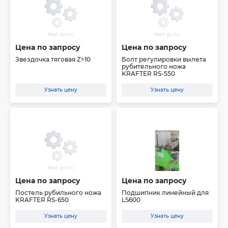
Цена по запросу
Цена по запросу
Звездочка тяговая Z=10
Болт регулировки вылета
рубительного ножа
KRAFTER RS-550
Узнать цену
Узнать цену
Цена по запросу
Цена по запросу
Постель рубильного ножа
Подшипник линейный для
KRAFTER RS-650
LS600
Узнать цену
Узнать цену