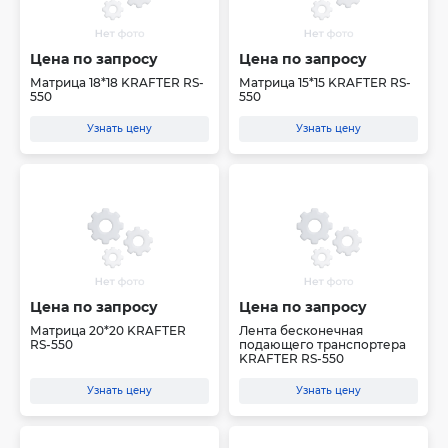
Цена по запросу
Цена по запросу
Матрица 18*18 KRAFTER RS-
Матрица 15*15 KRAFTER RS-
550
550
Узнать цену
Узнать цену
Цена по запросу
Цена по запросу
Матрица 20*20 KRAFTER
Лента бесконечная
RS-550
подающего транспортера
KRAFTER RS-550
Узнать цену
Узнать цену