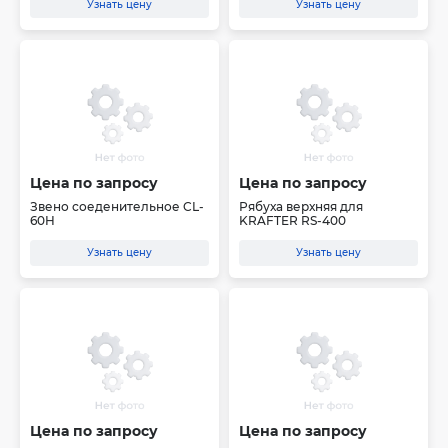
Узнать цену
Узнать цену
Цена по запросу
Цена по запросу
Звено соеденительное CL-
Рябуха верхняя для
60H
KRAFTER RS-400
Узнать цену
Узнать цену
Цена по запросу
Цена по запросу