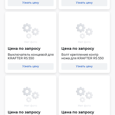
Узнать цену
Узнать цену
Цена по запросу
Цена по запросу
Выключатель концевой для
Болт крепления контр
KRAFTER RS 550
ножа для KRAFTER RS 550
Узнать цену
Узнать цену
Цена по запросу
Цена по запросу