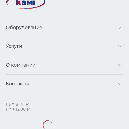
Оборудование
Услуги
О компании
Контакты
1 $ = 81.41 ₽
1 ¥ = 12.06 ₽