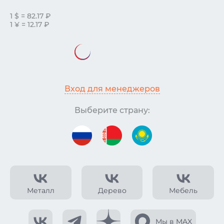
1 $ = 82.17 ₽
1 ¥ = 12.17 ₽
Вход для менеджеров
Выберите страну:
Металл
Дерево
Мебель
Мы в MAX