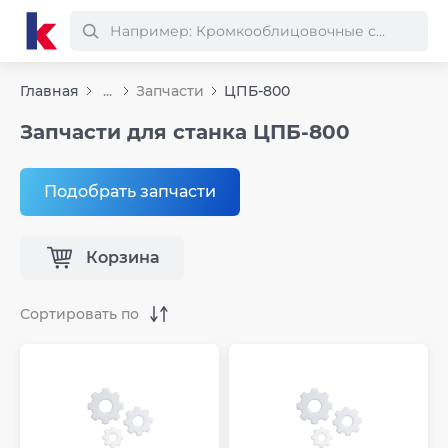
Главная
...
Запчасти
ЦПБ-800
Запчасти для станка ЦПБ-800
Подобрать запчасти
Корзина