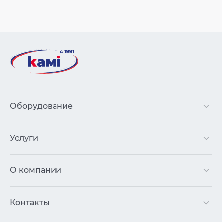
Оборудование
Услуги
О компании
Контакты