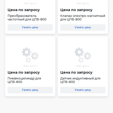
Цена по запросу
Цена по запросу
Преобразователь
Клапан электро-магнитный
частотный для ЦПБ-800
для ЦПБ-800
Узнать цену
Узнать цену
Цена по запросу
Цена по запросу
Пневмоцилиндр для
Датчик индуктивный для
ЦПБ-800
ЦПБ-800
Узнать цену
Узнать цену