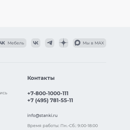
Мебель
Мы в MAX
Контакты
ись
+7-800-1000-111
+7 (495) 781-55-11
info@stanki.ru
Время работы: Пн.-Сб.: 9:00-18:00