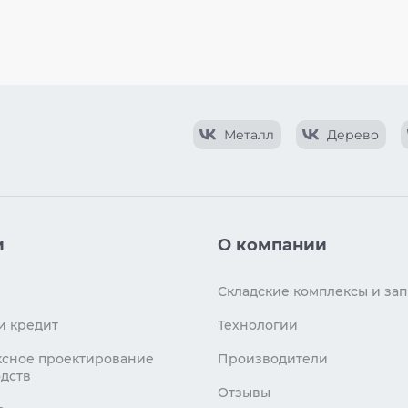
Металл
Дерево
и
О компании
Складские комплексы и зап
и кредит
Технологии
сное проектирование
Производители
дств
Отзывы