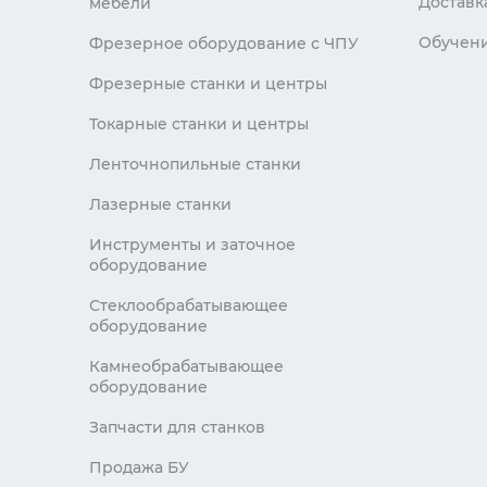
Доставк
мебели
Обучен
Фрезерное оборудование с ЧПУ
Фрезерные станки и центры
Токарные станки и центры
Ленточнопильные станки
Лазерные станки
Инструменты и заточное
оборудование
Стеклообрабатывающее
оборудование
Камнеобрабатывающее
оборудование
Запчасти для станков
Продажа БУ