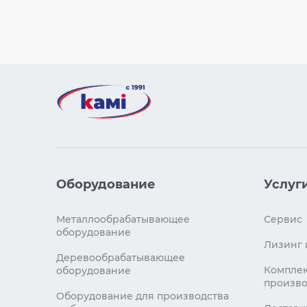
Оборудование
Услуг
Металлообрабатывающее
Сервис
оборудование
Лизинг 
Деревообрабатывающее
Комплек
оборудование
произво
Оборудование для производства