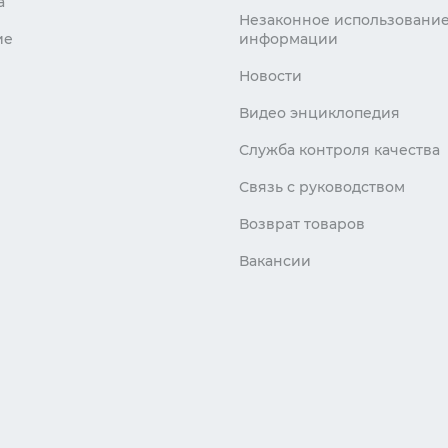
а
Незаконное использовани
ие
информации
Новости
Видео энциклопедия
Служба контроля качества
Связь с руководством
Возврат товаров
Вакансии