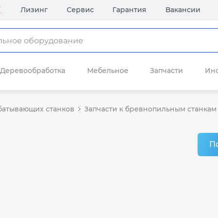
Лизинг
Сервис
Гарантия
Вакансии
Деревообработка
Мебельное
Запчасти
Ин
батывающих станков
Запчасти к бревнопильным станкам
П