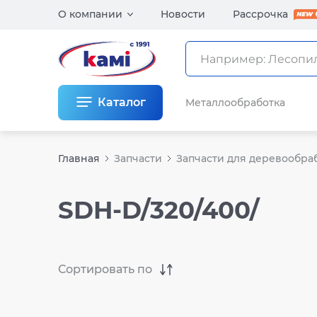
О компании
Новости
Рассрочка
Каталог
Металлообработка
Главная
Запчасти
Запчасти для деревообра
SDH-D/320/400/