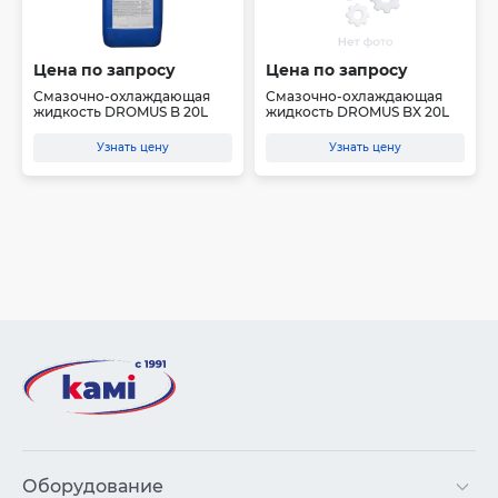
Цена по запросу
Цена по запросу
Смазочно-охлаждающая
Смазочно-охлаждающая
жидкость DROMUS B 20L
жидкость DROMUS BX 20L
Узнать цену
Узнать цену
Оборудование