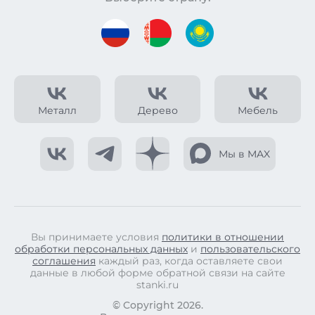
Металл
Дерево
Мебель
Мы в MAX
Вы принимаете условия
политики в отношении
обработки персональных данных
и
пользовательского
соглашения
каждый раз, когда оставляете свои
данные в любой форме обратной связи на сайте
stanki.ru
© Copyright 2026.