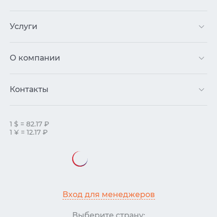
Услуги
О компании
Контакты
1 $ = 82.17 ₽
1 ¥ = 12.17 ₽
Вход для менеджеров
Выберите страну: