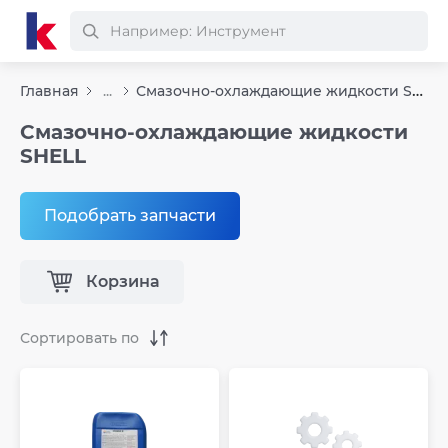
Смазочно-охлаждающие жидкости SHELL
Главная
...
Смазочно-охлаждающие жидкости
SHELL
Подобрать запчасти
Корзина