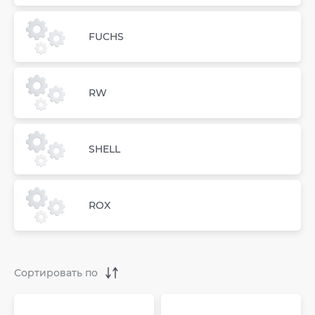
FUCHS
RW
SHELL
ROX