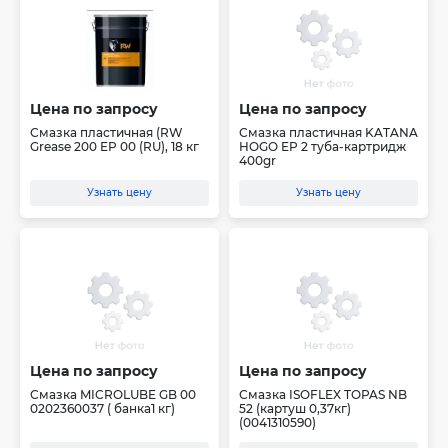
Цена по запросу
Цена по запросу
Смазка пластичная (RW
Смазка пластичная KATANA
Grease 200 EP 00 (RU), 18 кг
HOGO EP 2 туба-картридж
400gr
Узнать цену
Узнать цену
Цена по запросу
Цена по запросу
Смазка MICROLUBE GB 00
Смазка ISOFLEX TOPAS NB
0202360037 ( банка1 кг)
52 (картуш 0,37кг)
(0041310590)