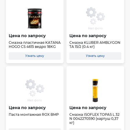
Цена по запросу
Цена по запросу
Смазка пластичная KATANA
Смазка KLUBER AMBLYGON
HOGO CS 4615 ведро 18KG
TA 15/2 (0.4 кг)
Узнать цену
Узнать цену
Цена по запросу
Цена по запросу
Паста монтажная ROX BMP
Смазка ISOFLEX TOPAS L 32
N 0042270590 (картуш 0,37
кг)