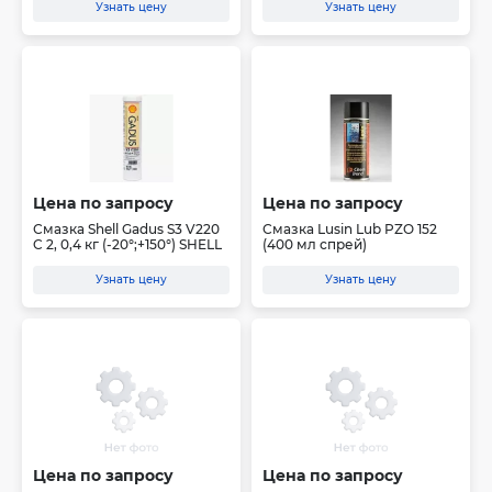
Узнать цену
Узнать цену
Цена по запросу
Цена по запросу
Смазка Shell Gadus S3 V220
Смазка Lusin Lub PZO 152
C 2, 0,4 кг (-20°;+150°) SHELL
(400 мл спрей)
Узнать цену
Узнать цену
Цена по запросу
Цена по запросу