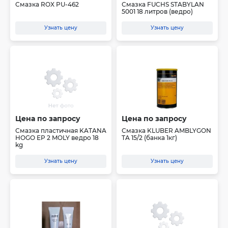
Смазка ROX PU-462
Смазка FUCHS STABYLAN
5001 18 литров (ведро)
Узнать цену
Узнать цену
Цена по запросу
Цена по запросу
Смазка пластичная KATANA
Смазка KLUBER AMBLYGON
HOGO EP 2 MOLY ведро 18
TA 15/2 (банка 1кг)
kg
Узнать цену
Узнать цену