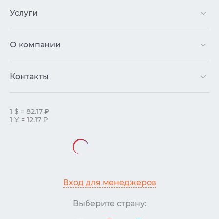
Услуги
О компании
Контакты
1 $ = 82.17 ₽
1 ¥ = 12.17 ₽
Вход для менеджеров
Выберите страну: