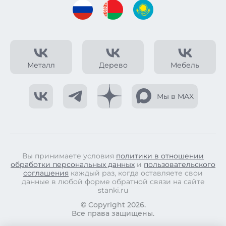
Металл
Дерево
Мебель
Мы в MAX
Вы принимаете условия
политики в отношении
обработки персональных данных
и
пользовательского
соглашения
каждый раз, когда оставляете свои
данные в любой форме обратной связи на сайте
stanki.ru
© Copyright 2026.
Все права защищены.