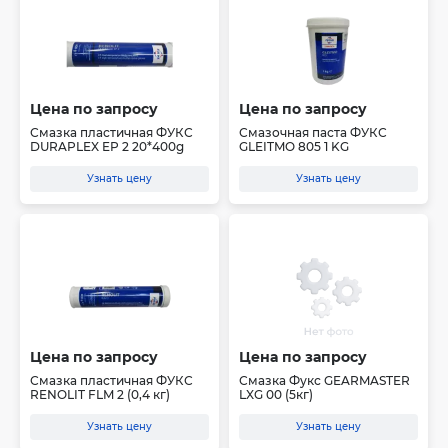
Цена по запросу
Цена по запросу
Смазка пластичная ФУКС
Смазочная паста ФУКС
DURAPLEX EP 2 20*400g
GLEITMO 805 1 KG
Узнать цену
Узнать цену
Цена по запросу
Цена по запросу
Смазка пластичная ФУКС
Смазка Фукс GEARMASTER
RENOLIT FLM 2 (0,4 кг)
LXG 00 (5кг)
Узнать цену
Узнать цену