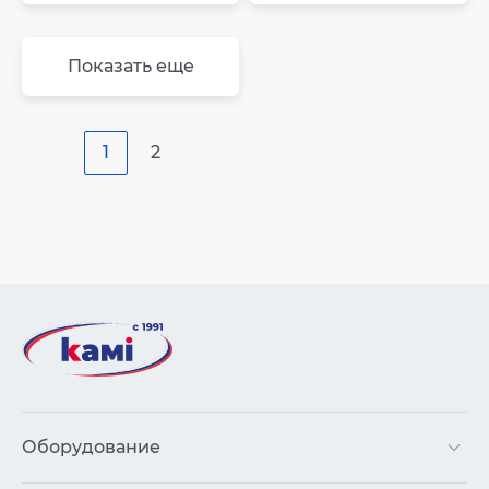
Показать еще
1
2
Оборудование