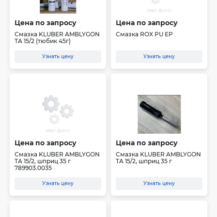
Цена по запросу
Цена по запросу
Смазка KLUBER AMBLYGON
Смазка ROX PU EP
TA 15/2 (тюбик 45г)
Узнать цену
Узнать цену
Цена по запросу
Цена по запросу
Смазка KLUBER AMBLYGON
Смазка KLUBER AMBLYGON
TA 15/2, шприц 35 г
TA 15/2, шприц 35 г
789903.0035
Узнать цену
Узнать цену