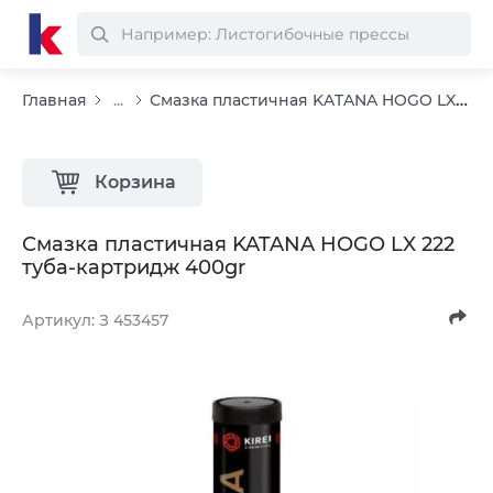
Смазка пластичная KATANA HOGO LX 222 туба-картридж 400gr
Главная
...
Корзина
Смазка пластичная KATANA HOGO LX 222
туба-картридж 400gr
Артикул: З 453457