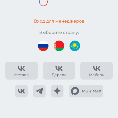
Вход для менеджеров
Выберите страну:
Металл
Дерево
Мебель
Мы в MAX