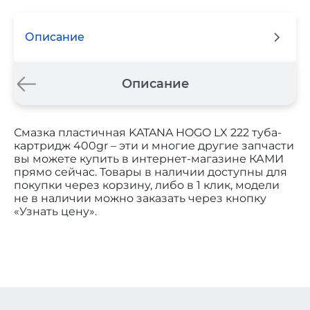
Описание
Описание
Смазка пластичная KATANA HOGO LX 222 туба-
картридж 400gr – эти и многие другие запчасти
вы можете купить в интернет-магазине КАМИ
прямо сейчас. Товары в наличии доступны для
покупки через корзину, либо в 1 клик, модели
не в наличии можно заказать через кнопку
«Узнать цену».