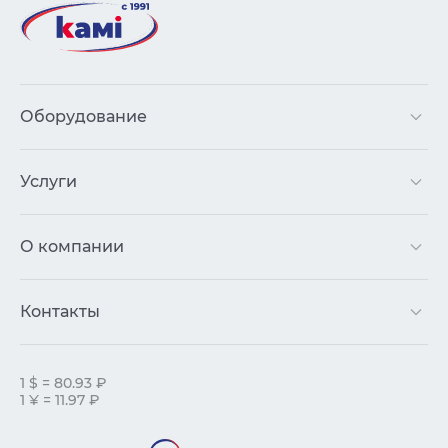
Оборудование
Услуги
О компании
Контакты
1 $ = 80.93 ₽
1 ¥ = 11.97 ₽