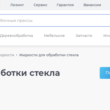
Лизинг
Сервис
Гарантия
Вакансии
Деревообработка
Мебельное
Запчасти
Ин
идкости
Жидкости для обработки стекла
ботки стекла
П