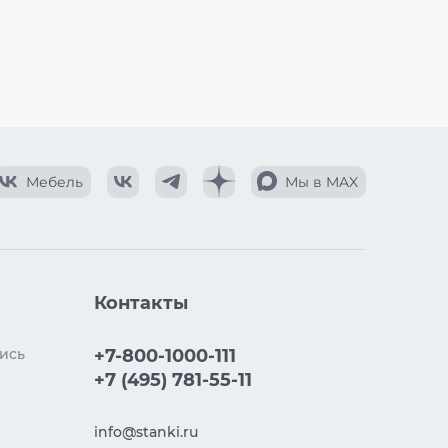
Мебель
Мы в MAX
Контакты
ись
+7-800-1000-111
+7 (495) 781-55-11
info@stanki.ru