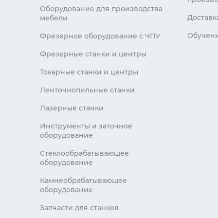
Оборудование для производства
Доставк
мебели
Обучен
Фрезерное оборудование с ЧПУ
Фрезерные станки и центры
Токарные станки и центры
Ленточнопильные станки
Лазерные станки
Инструменты и заточное
оборудование
Стеклообрабатывающее
оборудование
Камнеобрабатывающее
оборудование
Запчасти для станков