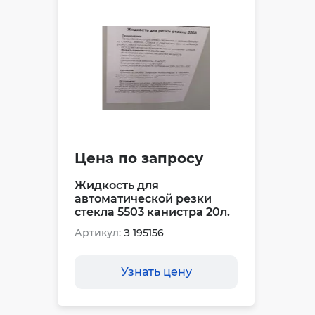
Цена по запросу
Жидкость для
автоматической резки
стекла 5503 канистра 20л.
Артикул:
З 195156
Узнать цену