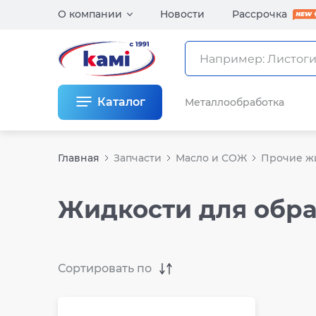
О компании
Новости
Рассрочка
Каталог
Металлообработка
Главная
Запчасти
Масло и СОЖ
Прочие ж
Жидкости для обра