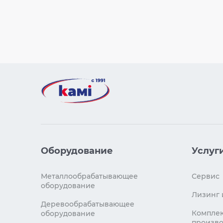
Оборудование
Услуг
Металлообрабатывающее
Сервис
оборудование
Лизинг 
Деревообрабатывающее
Комплек
оборудование
произво