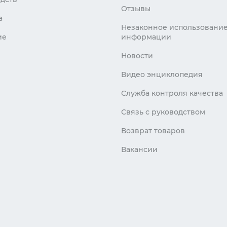
Отзывы
а
Незаконное использовани
ие
информации
Новости
Видео энциклопедия
Служба контроля качества
Связь с руководством
Возврат товаров
Вакансии