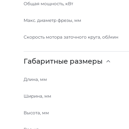
Общая мощность, кВт
Макс. диаметр фрезы, мм
Скорость мотора заточного круга, об/мин
Габаритные размеры
Длина, мм
Ширина, мм
Высота, мм