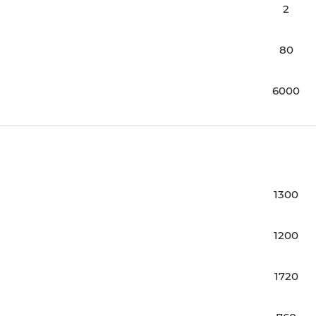
2
80
6000
1300
1200
1720