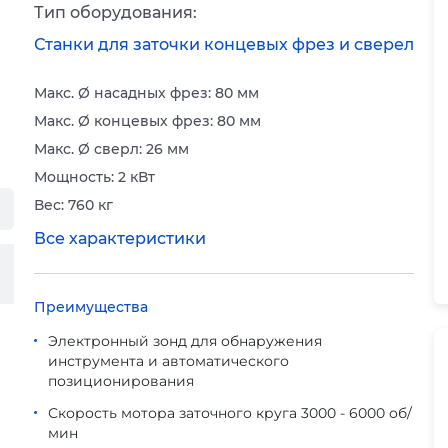
Тип оборудования:
Станки для заточки концевых фрез и сверел
Макс. Ø насадных фрез: 80 мм
Макс. Ø концевых фрез: 80 мм
Макс. Ø сверл: 26 мм
Мощность: 2 кВт
Вес: 760 кг
Все характеристики
Преимущества
Электронный зонд для обнаружения
инструмента и автоматического
позиционирования
Скорость мотора заточного круга 3000 - 6000 об/
мин