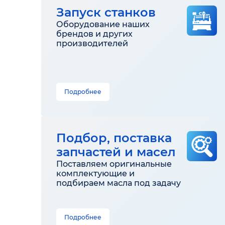
Запуск станков
Оборудование наших
брендов и других
производителей
Подробнее
Подбор, поставка
запчастей и масел
Поставляем оригинальные
комплектующие и
подбираем масла под задачу
Подробнее