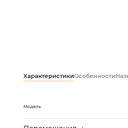
Характеристики
Особенности
Наз
Модель