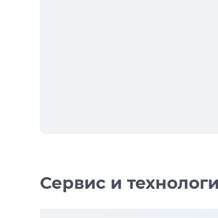
Сервис и технолог