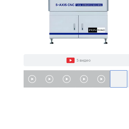
5 видео