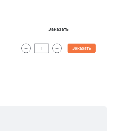
Заказать
Заказать