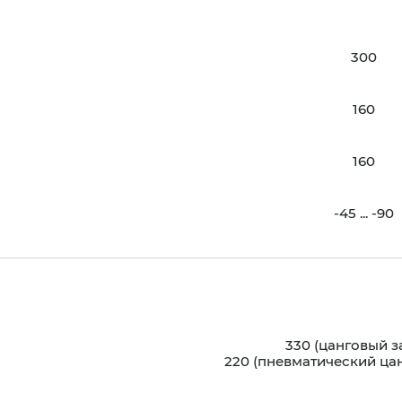
300
160
160
-45 ... -90
330 (цанговый 
220 (пневматический ца