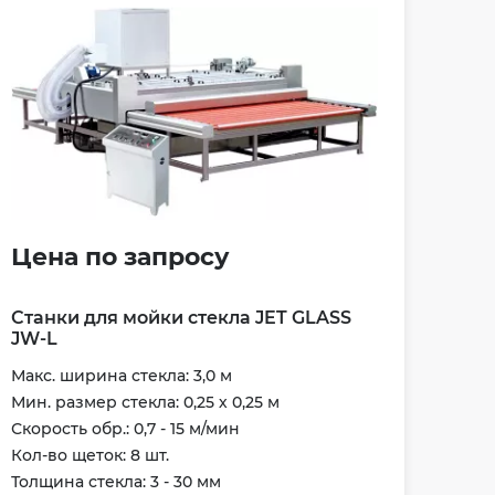
Цена по запросу
Станки для мойки стекла JET GLASS
JW-L
Макс. ширина стекла: 3,0 м
Мин. размер стекла: 0,25 х 0,25 м
Скорость обр.: 0,7 - 15 м/мин
Кол-во щеток: 8 шт.
Толщина стекла: 3 - 30 мм