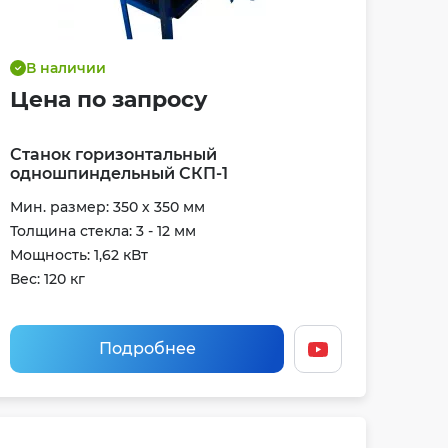
В наличии
Цена по запросу
Станок горизонтальный
одношпиндельный СКП-1
Мин. размер: 350 х 350 мм
Толщина стекла: 3 - 12 мм
Мощность: 1,62 кВт
Вес: 120 кг
Подробнее