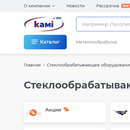
О компании
Новости
Рассрочка
Каталог
Металлообработка
Главная
Стеклообрабатывающее оборудован
Стеклообрабатыва
Акции