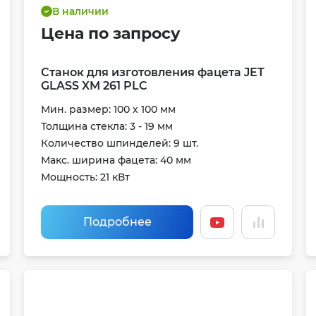
В наличии
Цена по запросу
Станок для изготовления фацета JET
GLASS XM 261 PLC
Мин. размер: 100 х 100 мм
Толщина стекла: 3 - 19 мм
Количество шпинделей: 9 шт.
Макс. ширина фацета: 40 мм
Мощность: 21 кВт
Подробнее