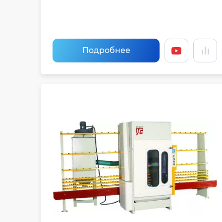
Подробнее