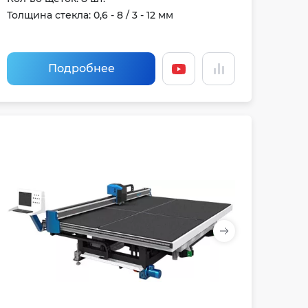
Толщина стекла: 0,6 - 8 / 3 - 12 мм
Подробнее