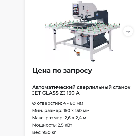
Цена по запросу
Автоматический сверлильный станок
JET GLASS ZJ 130 A
Ø отверстий: 4 - 80 мм
Мин. размер: 150 х 150 мм
Maкс. размер: 2,6 х 2,4 м
Мощность: 2,5 кВт
Вес: 950 кг