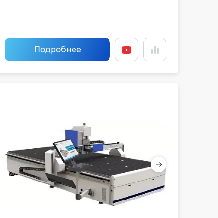
Подробнее