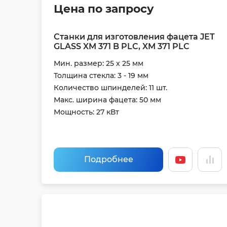
Цена по запросу
Станки для изготовления фацета JET
GLASS XM 371 B PLC, XM 371 PLC
Мин. размер: 25 х 25 мм
Толщина стекла: 3 - 19 мм
Количество шпинделей: 11 шт.
Макс. ширина фацета: 50 мм
Мощность: 27 кВт
Подробнее