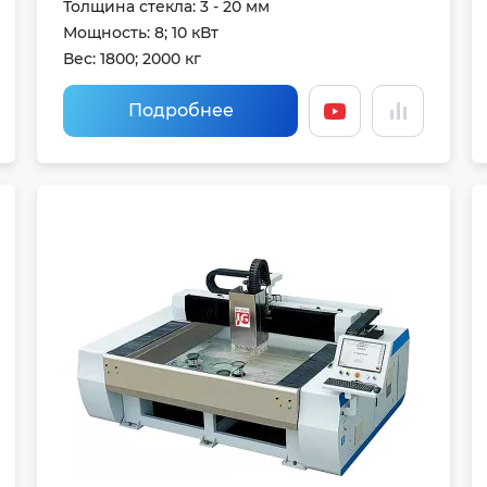
Толщина стекла: 3 - 20 мм
Мощность: 8; 10 кВт
Вес: 1800; 2000 кг
Подробнее