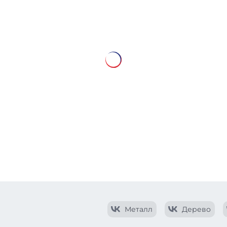
Металл
Дерево