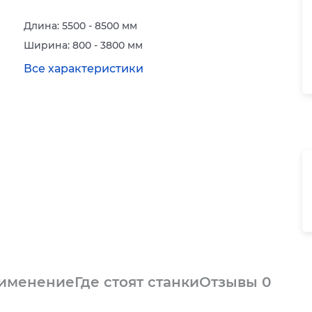
Длина: 5500 - 8500 мм
Ширина: 800 - 3800 мм
Все характеристики
рименение
Где стоят станки
Отзывы
0