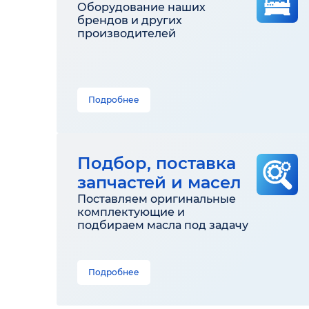
Оборудование наших
брендов и других
производителей
Подробнее
Подбор, поставка
запчастей и масел
Поставляем оригинальные
комплектующие и
подбираем масла под задачу
Подробнее