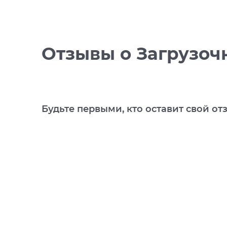
Отзывы
о Загрузоч
Будьте первыми, кто оставит свой от