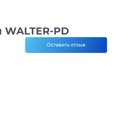
ен WALTER-PD
Оставить отзыв