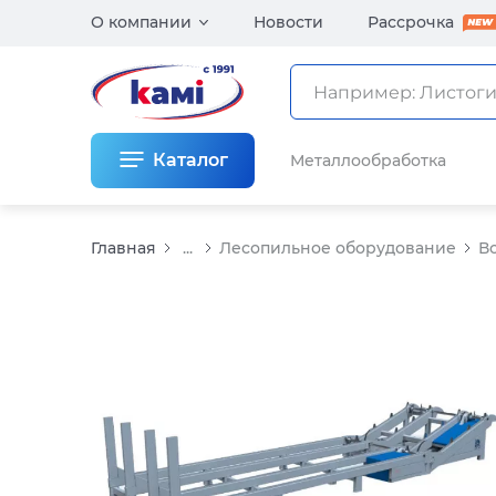
О компании
Новости
Рассрочка
Каталог
Металлообработка
Главная
...
Лесопильное оборудование
В