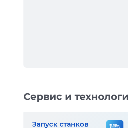
Сервис и технолог
Запуск станков