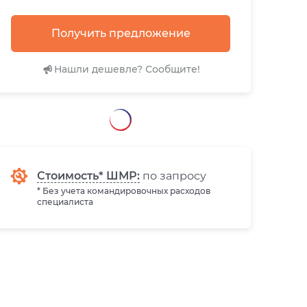
Получить предложение
Нашли дешевле? Сообщите!
Стоимость* ШМР:
по запросу
* Без учета командировочных расходов
специалиста