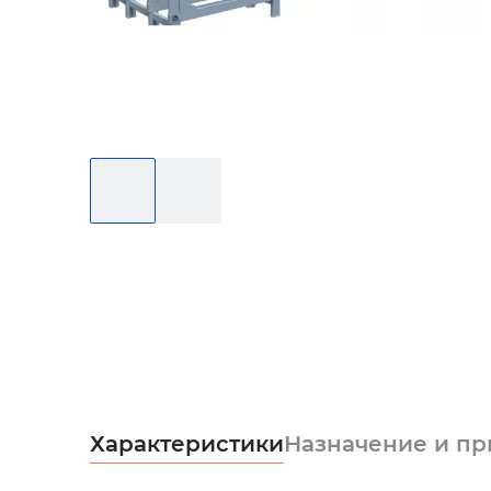
Характеристики
Назначение и п