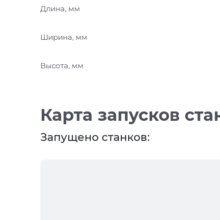
Длина, мм
Ширина, мм
Высота, мм
Карта запусков ста
Запущено станков: