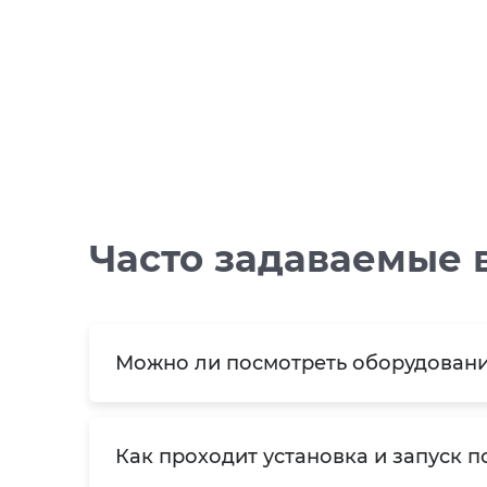
Часто задаваемые 
Можно ли посмотреть оборудовани
Как проходит установка и запуск п