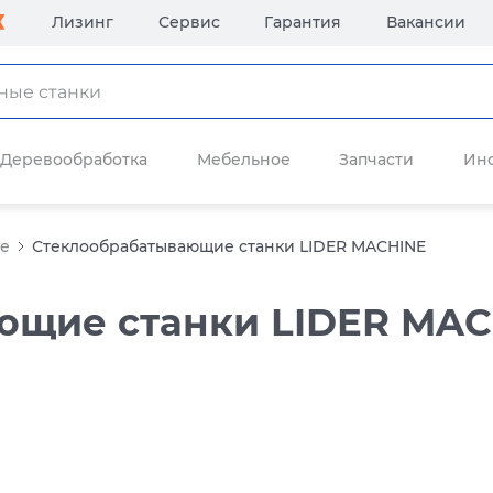
Лизинг
Сервис
Гарантия
Вакансии
Деревообработка
Мебельное
Запчасти
Ин
ие
Стеклообрабатывающие станки LIDER MACHINE
ющие станки LIDER MAC