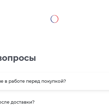
вопросы
е в работе перед покупкой?
осле доставки?