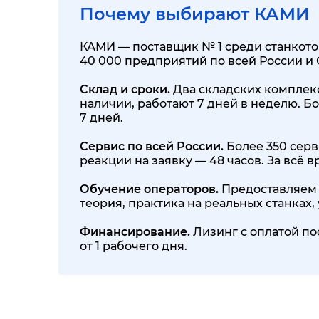
Почему выбирают КАМИ
КАМИ — поставщик № 1 среди станкотор
40 000 предприятий по всей России и
Склад и сроки.
Два складских комплекса
наличии, работают 7 дней в неделю. Бо
7 дней.
Сервис по всей России.
Более 350 серв
реакции на заявку — 48 часов. За всё
Обучение операторов.
Предоставляем 
теория, практика на реальных станках
Финансирование.
Лизинг с оплатой по
от 1 рабочего дня.