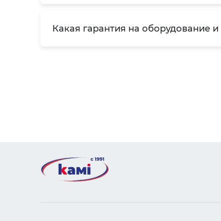
Какая гарантия на оборудование и