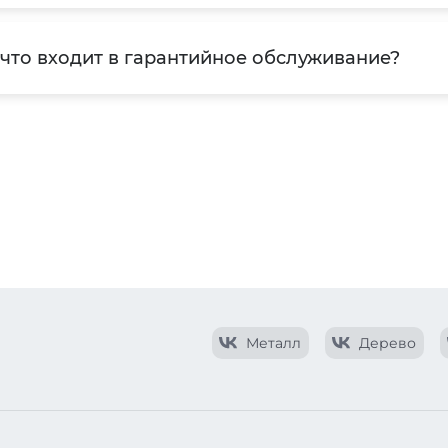
 что входит в гарантийное обслуживание?
Металл
Дерево