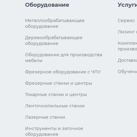
Оборудование
Услуг
Металлообрабатывающее
Сервис
оборудование
Лизинг 
Деревообрабатывающее
Комплек
оборудование
произво
Оборудование для производства
Доставк
мебели
Обучен
Фрезерное оборудование с ЧПУ
Фрезерные станки и центры
Токарные станки и центры
Ленточнопильные станки
Лазерные станки
Инструменты и заточное
оборудование