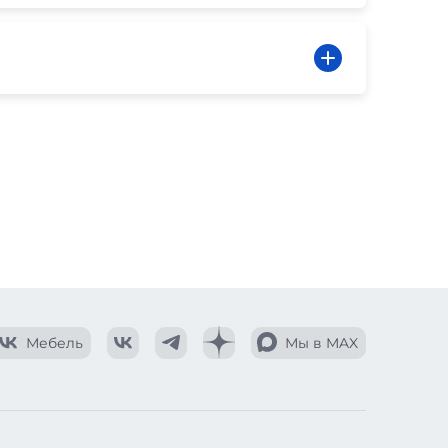
Мебель
Мы в MAX