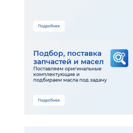
Подробнее
Подбор, поставка
запчастей и масел
Поставляем оригинальные
комплектующие и
подбираем масла под задачу
Подробнее