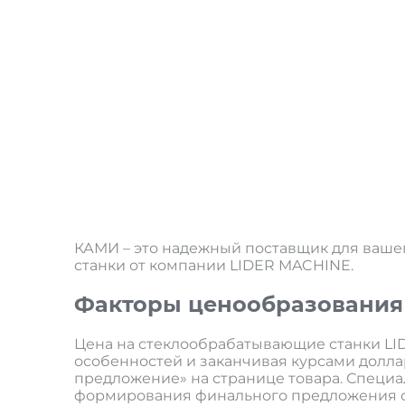
КАМИ – это надежный поставщик для ваше
станки от компании LIDER MACHINE.
Факторы ценообразования
Цена на стеклообрабатывающие станки LID
особенностей и заканчивая курсами доллар
предложение» на странице товара. Специа
формирования финального предложения с 