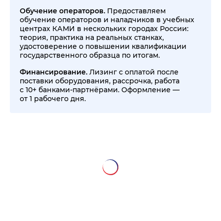
Обучение операторов.
Предоставляем
обучение операторов и наладчиков в учебных
центрах КАМИ в нескольких городах России:
теория, практика на реальных станках,
удостоверение о повышении квалификации
государственного образца по итогам.
Финансирование.
Лизинг с оплатой после
поставки оборудования, рассрочка, работа
с 10+ банками-партнёрами. Оформление —
от 1 рабочего дня.