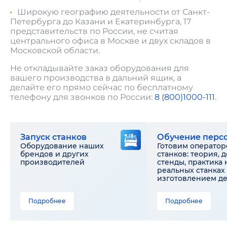
Широкую географию деятельности от Санкт-
Петербурга до Казани и Екатеринбурга, 17
представительств по России, не считая
центрального офиса в Москве и двух складов в
Московской области.
Не откладывайте заказ оборудования для
вашего производства в дальний ящик, а
делайте его прямо сейчас по бесплатному
телефону для звонков по России:
8 (800)1000-111
.
Запуск станков
Обучение перс
Оборудование наших
Готовим оператор
брендов и других
станков: теория, 
производителей
стенды, практика 
реальных станках 
изготовлением д
Подробнее
Подробнее