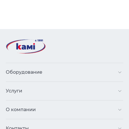
Оборудование
Услуги
О компании
Контакты