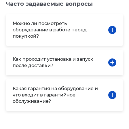
Часто задаваемые вопросы
Можно ли посмотреть
оборудование в работе перед
покупкой?
Как проходит установка и запуск
после доставки?
Какая гарантия на оборудование и
что входит в гарантийное
обслуживание?