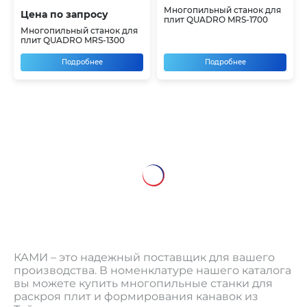
Многопильный станок для
Цена по запросу
плит QUADRO MRS-1700
Многопильный станок для
плит QUADRO MRS-1300
Подробнее
Подробнее
КАМИ – это надежный поставщик для вашего
производства. В номенклатуре нашего каталога
вы можете купить многопильные станки для
раскроя плит и формирования канавок из