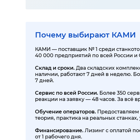
Почему выбирают КАМИ
КАМИ — поставщик № 1 среди станкотор
40 000 предприятий по всей России и
Склад и сроки.
Два складских комплекса
наличии, работают 7 дней в неделю. Бо
7 дней.
Сервис по всей России.
Более 350 серв
реакции на заявку — 48 часов. За всё
Обучение операторов.
Предоставляем 
теория, практика на реальных станках
Финансирование.
Лизинг с оплатой по
от 1 рабочего дня.