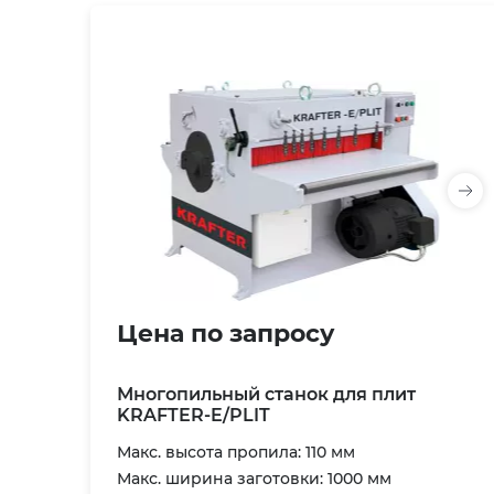
Цена по запросу
Многопильный станок для плит
KRAFTER-E/PLIT
Макс. высота пропила: 110 мм
Макс. ширина заготовки: 1000 мм