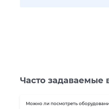
Часто задаваемые 
Можно ли посмотреть оборудовани