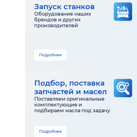
Запуск станков
Оборудование наших
брендов и других
производителей
Подробнее
Подбор, поставка
запчастей и масел
Поставляем оригинальные
комплектующие и
подбираем масла под задачу
Подробнее