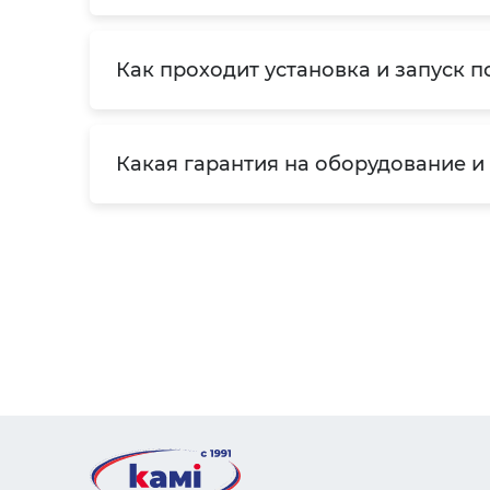
Как проходит установка и запуск п
Какая гарантия на оборудование и