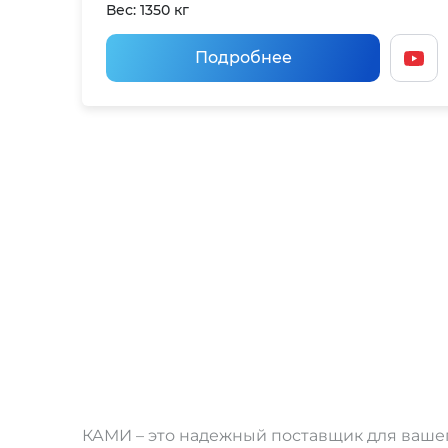
Вес: 1350 кг
Подробнее
КАМИ – это надежный поставщик для вашег