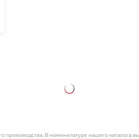
о производства. В номенклатуре нашего каталога в