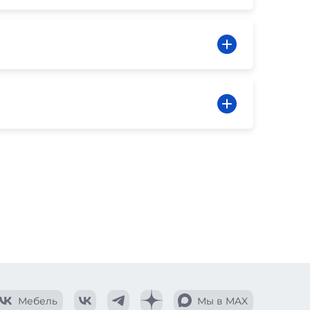
Мебель
Мы в MAX