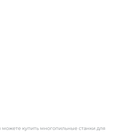
ы можете купить многопильные станки для