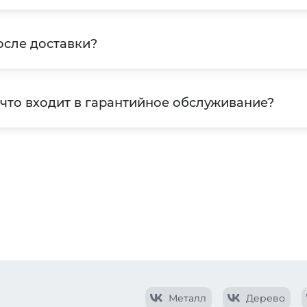
осле доставки?
 что входит в гарантийное обслуживание?
Металл
Дерево