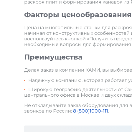
раскроя плит и формирования канавок из 
Факторы ценообразования
Цена на многопильные станки для раскроя
начиная от конструктивных особенностей и
воспользуйтесь кнопкой «Получить предло
необходимые вопросы для формирования 
Преимущества
Делая заказ в компании КАМИ, вы выбирае
Надежную компанию, которая работает уже
Широкую географию деятельности от Санк
центрального офиса в Москве и двух склад
Не откладывайте заказ оборудования для в
звонков по России:
8 (800)1000-111
.