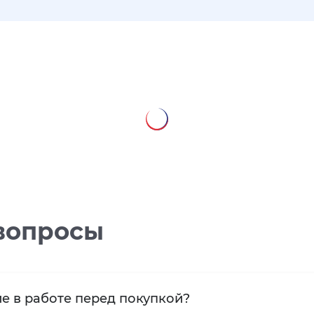
вопросы
е в работе перед покупкой?