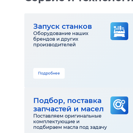
Запуск станков
Оборудование наших
брендов и других
производителей
Подробнее
Подбор, поставка
запчастей и масел
Поставляем оригинальные
комплектующие и
подбираем масла под задачу