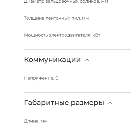
Диаметр вальцовочных роликов, мм
Толщина ленточных пил, мм
Мощность электродвигателя, кВт
Коммуникации
Напряжение, В
Габаритные размеры
Длина, мм