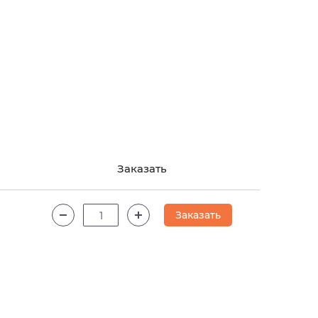
Заказать
Заказать