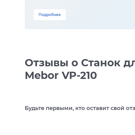
Подробнее
Отзывы
о Станок д
Mebor VP-210
Будьте первыми, кто оставит свой от