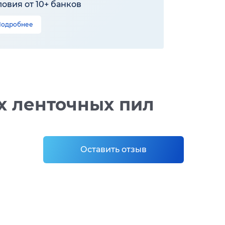
ловия от 10+ банков
Подробнее
х ленточных пил
Оставить отзыв