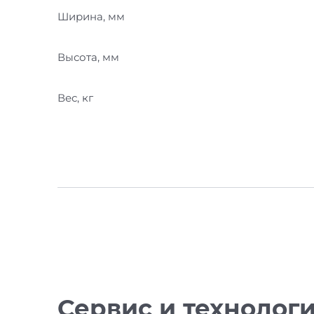
Ширина, мм
Высота, мм
Вес, кг
Сервис и технолог