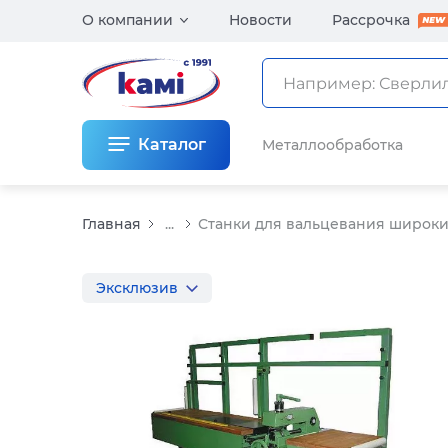
О компании
Новости
Рассрочка
Каталог
Металлообработка
Главная
...
Станки для вальцевания широки
Эксклюзив