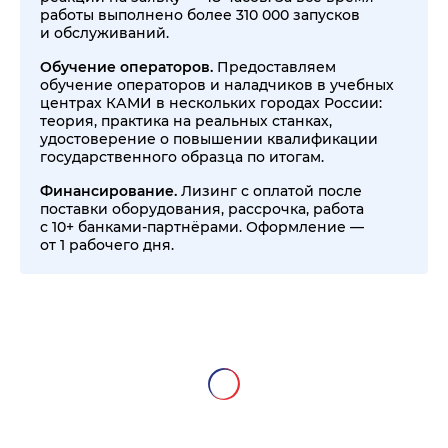
работы выполнено более 310 000 запусков
и обслуживаний.
Обучение операторов.
Предоставляем
обучение операторов и наладчиков в учебных
центрах КАМИ в нескольких городах России:
теория, практика на реальных станках,
удостоверение о повышении квалификации
государственного образца по итогам.
Финансирование.
Лизинг с оплатой после
поставки оборудования, рассрочка, работа
с 10+ банками-партнёрами. Оформление —
от 1 рабочего дня.