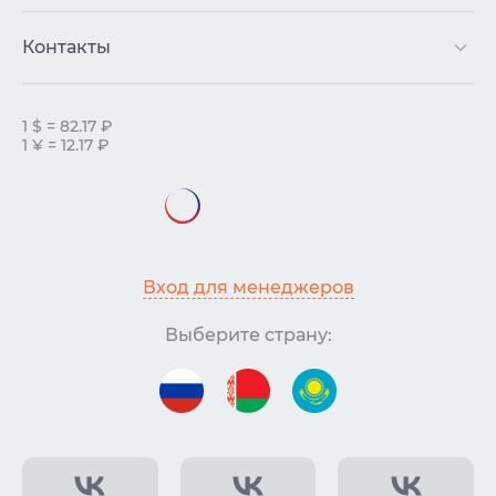
Контакты
1 $ = 82.17 ₽
1 ¥ = 12.17 ₽
Вход для менеджеров
Выберите страну: