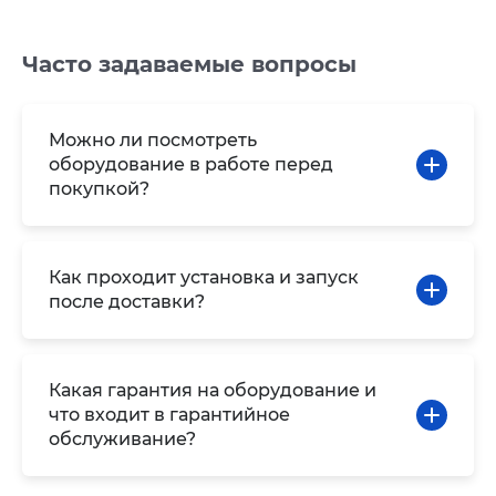
Часто задаваемые вопросы
Можно ли посмотреть
оборудование в работе перед
покупкой?
Как проходит установка и запуск
после доставки?
Какая гарантия на оборудование и
что входит в гарантийное
обслуживание?