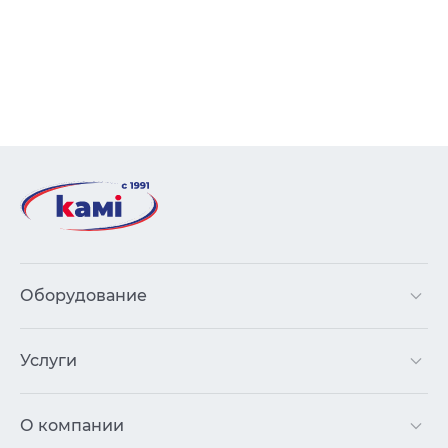
Оборудование
Услуги
О компании