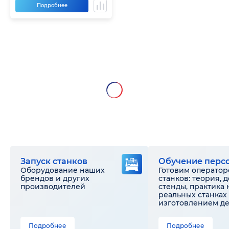
Подробнее
Запуск станков
Обучение перс
Оборудование наших
Готовим оператор
брендов и других
станков: теория, 
производителей
стенды, практика 
реальных станках 
изготовлением д
Подробнее
Подробнее