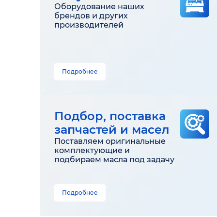
Оборудование наших
брендов и других
производителей
Подробнее
Подбор, поставка
запчастей и масел
Поставляем оригинальные
комплектующие и
подбираем масла под задачу
Подробнее