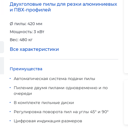
Двухголовые пилы для резки алюминиевых
и ПВХ-профилей
Ø пилы: 420 мм
Мощность: 3 кВт
Вес: 480 кг
Все характеристики
Преимущества
Автоматическая система подачи пилы
Пиление двумя пилами одновременно и по
очереди
В комплекте пильные диски
Регулировка поворота пил на углы 45° и 90°
Цифровая индикация размеров