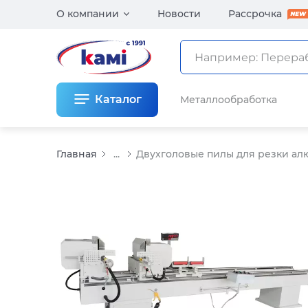
О компании
Новости
Рассрочка
Каталог
Металлообработка
Главная
...
Двухголовые пилы для резки а