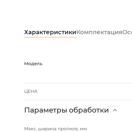
Характеристики
Комплектация
Ос
Модель
ЦЕНА
Параметры обработки
Макс. ширина пропила, мм