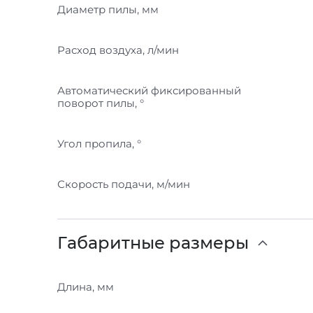
Диаметр пилы, мм
Расход воздуха, л/мин
Автоматический фиксированный
поворот пилы, °
Угол пропила, °
Скорость подачи, м/мин
Габаритные размеры
Длина, мм