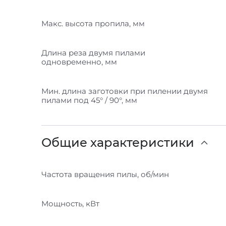
Макс. высота пропила, мм
Длина реза двумя пилами
одновременно, мм
Мин. длина заготовки при пилении двумя
пилами под 45° / 90°, мм
Общие характеристики
Частота вращения пилы, об/мин
Мощность, кВт