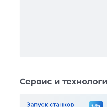
Сервис и технолог
Запуск станков