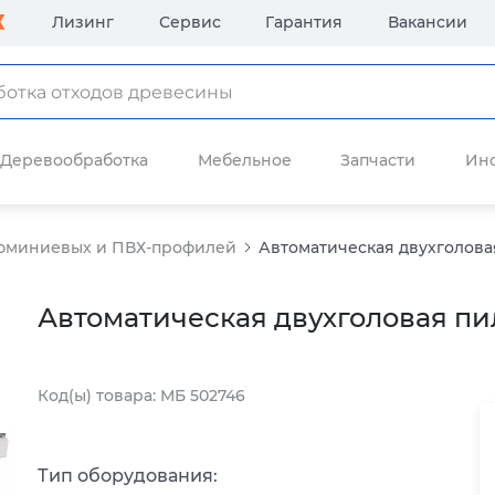
Лизинг
Сервис
Гарантия
Вакансии
Деревообработка
Мебельное
Запчасти
Ин
люминиевых и ПВХ-профилей
Автоматическая двухголовая
Автоматическая двухголовая пи
Код(ы) товара: МБ 502746
Тип оборудования: