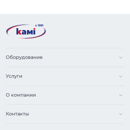
Оборудование
Услуги
О компании
Контакты