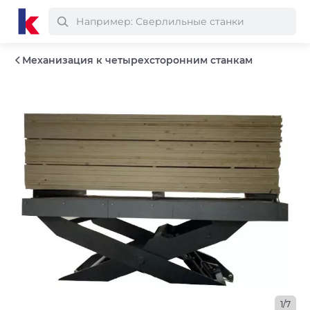
Механизация к четырехсторонним станкам
1/7