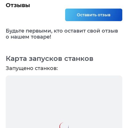
Отзывы
Оставить отзыв
Будьте первыми, кто оставит свой отзыв
о нашем товаре!
Карта запусков станков
Запущено станков: