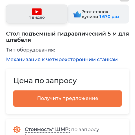
Этот станок
купили
1 670
раз
1 видео
Стол подъемный гидравлический 5 м для
штабеля
Тип оборудования:
Механизация к четырехсторонним станкам
Цена по запросу
Получить предложение
Стоимость* ШМР:
по запросу