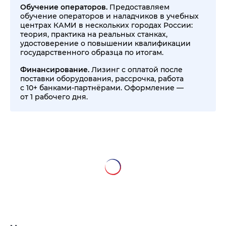
Обучение операторов.
Предоставляем
обучение операторов и наладчиков в учебных
центрах КАМИ в нескольких городах России:
теория, практика на реальных станках,
удостоверение о повышении квалификации
государственного образца по итогам.
Финансирование.
Лизинг с оплатой после
поставки оборудования, рассрочка, работа
с 10+ банками-партнёрами. Оформление —
от 1 рабочего дня.