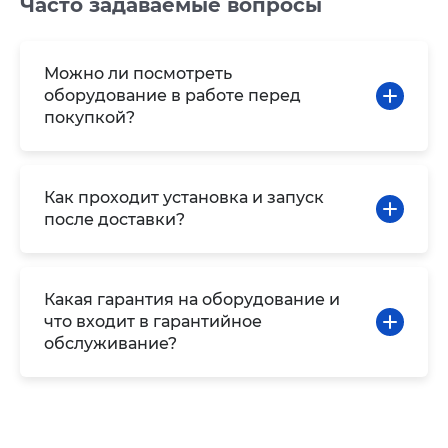
Часто задаваемые вопросы
Можно ли посмотреть
оборудование в работе перед
покупкой?
Как проходит установка и запуск
после доставки?
Какая гарантия на оборудование и
что входит в гарантийное
обслуживание?