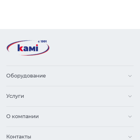
Оборудование
Услуги
О компании
Контакты