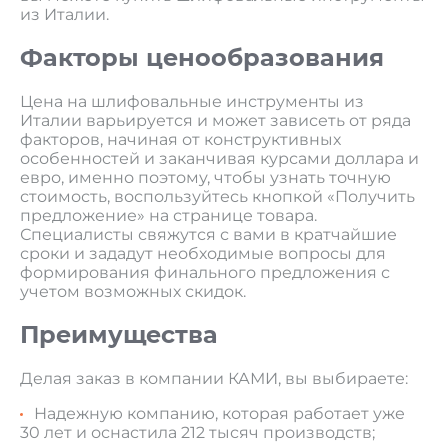
из Италии.
Факторы ценообразования
Цена на шлифовальные инструменты из
Италии варьируется и может зависеть от ряда
факторов, начиная от конструктивных
особенностей и заканчивая курсами доллара и
евро, именно поэтому, чтобы узнать точную
стоимость, воспользуйтесь кнопкой «Получить
предложение» на странице товара.
Специалисты свяжутся с вами в кратчайшие
сроки и зададут необходимые вопросы для
формирования финального предложения с
учетом возможных скидок.
Преимущества
Делая заказ в компании КАМИ, вы выбираете:
Надежную компанию, которая работает уже
30 лет и оснастила 212 тысяч производств;