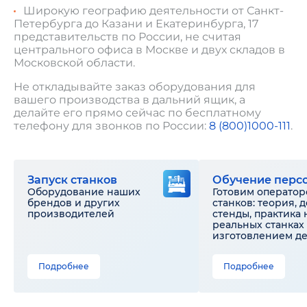
Широкую географию деятельности от Санкт-
Петербурга до Казани и Екатеринбурга, 17
представительств по России, не считая
центрального офиса в Москве и двух складов в
Московской области.
Не откладывайте заказ оборудования для
вашего производства в дальний ящик, а
делайте его прямо сейчас по бесплатному
телефону для звонков по России:
8 (800)1000-111
.
Запуск станков
Обучение перс
Оборудование наших
Готовим оператор
брендов и других
станков: теория, 
производителей
стенды, практика 
реальных станках 
изготовлением д
Подробнее
Подробнее