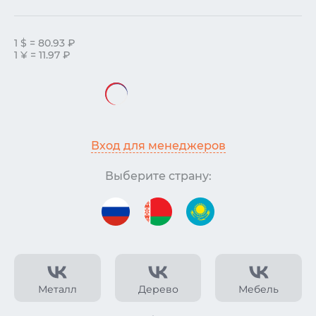
1 $ = 80.93 ₽
1 ¥ = 11.97 ₽
Вход для менеджеров
Выберите страну:
Металл
Дерево
Мебель