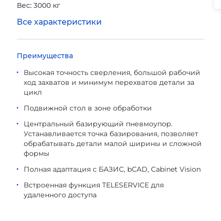
Вес: 3000 кг
Все характеристики
Преимущества
Высокая точность сверления, большой рабочий
ход захватов и минимум перехватов детали за
цикл
Подвижной стол в зоне обработки
Центральный базирующий пневмоупор.
Устанавливается точка базирования, позволяет
обрабатывать детали малой ширины и сложной
формы
Полная адаптация с БАЗИС, bCAD, Cabinet Vision
Встроенная функция TELESERVICE для
удаленного доступа