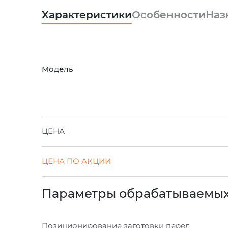
Характеристики
Особенности
Наз
Модель
ЦЕНА
ЦЕНА ПО АКЦИИ
Параметры обрабатываемых
Позиционирование заготовки перед