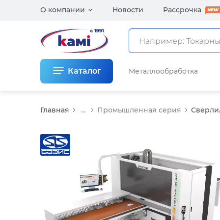
О компании
Новости
Рассрочка
Каталог
Металлообработка
Главная
...
Промышленная серия
Сверлил