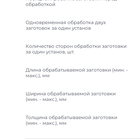
обработкой
Одновременная обработка двух
заготовок за один установ
Количество сторон обработки заготовки
за один установ, шт.
Длина обрабатываемой заготовки (мин. -
макс.), мм
Ширина обрабатываемой заготовки
(мин. - макс.), мм
Толщина обрабатываемой заготовки
(мин. - макс.), мм