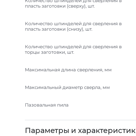
Количество шпинделей для сверления в
пласть заготовки (сверху), шт.
Количество шпинделей для сверления в
пласть заготовки (снизу), шт.
Количество шпинделей для сверления в
торцы заготовки, шт.
Максимальная длина сверления, мм
Максимальный диаметр сверла, мм
Пазовальная пила
Параметры и характеристи