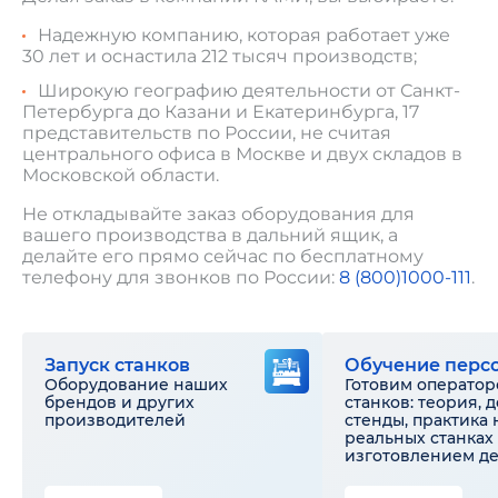
Надежную компанию, которая работает уже
30 лет и оснастила 212 тысяч производств;
Широкую географию деятельности от Санкт-
Петербурга до Казани и Екатеринбурга, 17
представительств по России, не считая
центрального офиса в Москве и двух складов в
Московской области.
Не откладывайте заказ оборудования для
вашего производства в дальний ящик, а
делайте его прямо сейчас по бесплатному
телефону для звонков по России:
8 (800)1000-111
.
Запуск станков
Обучение перс
Оборудование наших
Готовим оператор
брендов и других
станков: теория, 
производителей
стенды, практика 
реальных станках 
изготовлением д