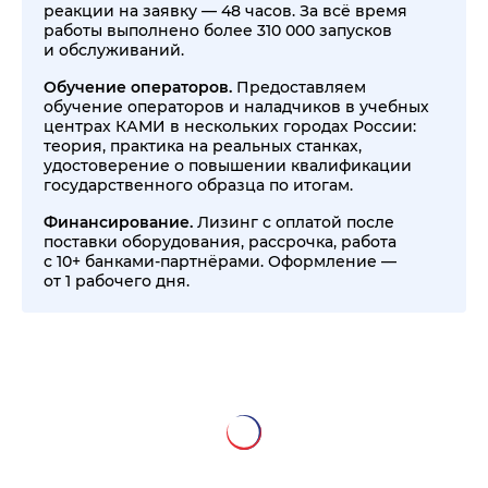
реакции на заявку — 48 часов. За всё время
работы выполнено более 310 000 запусков
и обслуживаний.
Обучение операторов.
Предоставляем
обучение операторов и наладчиков в учебных
центрах КАМИ в нескольких городах России:
теория, практика на реальных станках,
удостоверение о повышении квалификации
государственного образца по итогам.
Финансирование.
Лизинг с оплатой после
поставки оборудования, рассрочка, работа
с 10+ банками-партнёрами. Оформление —
от 1 рабочего дня.