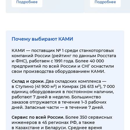
Подробнее
Подробнее
Почему выбирают КАМИ
КАМИ — поставщик № 1 среди станкоторговых
компаний России (рейтинг по данным Росстата
и ФНС), работаем с 1991 года. Более 40 000
предприятий по всей России и СНГ оснастили
свои производства оборудованием КАМИ.
Склад и сроки.
Два складских комплекса —
в Ступино (41 900 м²) и Кимрах (26 613 м²), 7 000
единиц оборудования в постоянном наличии,
работают 7 дней в неделю. Большинство
заказов отгружается в течение 1–3 рабочих
дней. Запасные части — в течение 7 дней.
Сервис по всей России.
Более 350 сервисных
инженеров в 45 регионах РФ, а также
в Казахстане и Беларуси. Среднее время