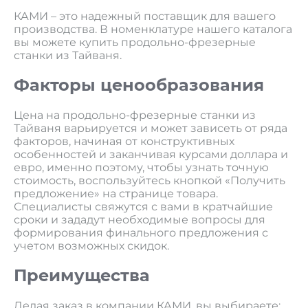
КАМИ – это надежный поставщик для вашего
производства. В номенклатуре нашего каталога
вы можете купить продольно-фрезерные
станки из Тайваня.
Факторы ценообразования
Цена на продольно-фрезерные станки из
Тайваня варьируется и может зависеть от ряда
факторов, начиная от конструктивных
особенностей и заканчивая курсами доллара и
евро, именно поэтому, чтобы узнать точную
стоимость, воспользуйтесь кнопкой «Получить
предложение» на странице товара.
Специалисты свяжутся с вами в кратчайшие
сроки и зададут необходимые вопросы для
формирования финального предложения с
учетом возможных скидок.
Преимущества
Делая заказ в компании КАМИ, вы выбираете: