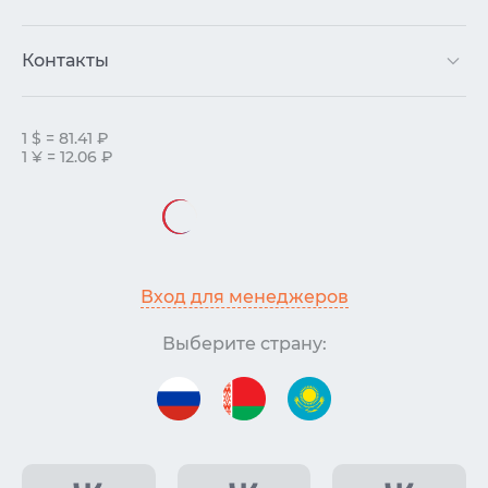
Контакты
1 $ = 81.41 ₽
1 ¥ = 12.06 ₽
Вход для менеджеров
Выберите страну: