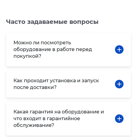
Часто задаваемые вопросы
Можно ли посмотреть
оборудование в работе перед
покупкой?
Как проходит установка и запуск
после доставки?
Какая гарантия на оборудование и
что входит в гарантийное
обслуживание?