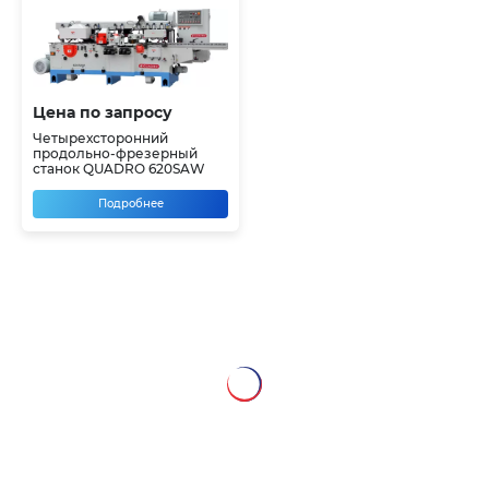
Цена по запросу
Четырехсторонний
продольно-фрезерный
станок QUADRO 620SAW
Подробнее