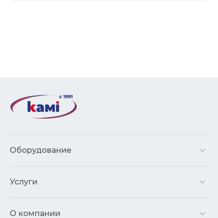
Оборудование
Услуги
О компании