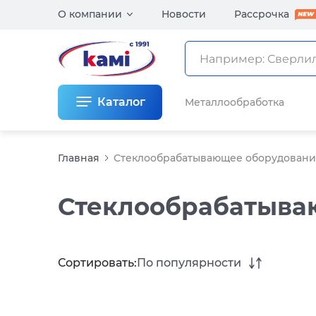
О компании
Новости
Рассрочка
Каталог
Металлообработка
Главная
Стеклообрабатывающее оборудован
Стеклообрабатыва
Сортировать:
По популярности