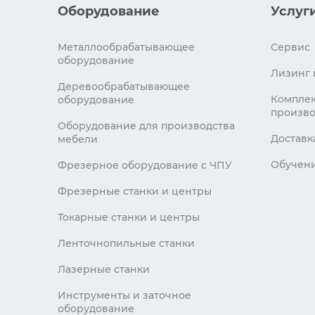
Оборудование
Услуг
Металлообрабатывающее
Сервис
оборудование
Лизинг 
Деревообрабатывающее
Комплек
оборудование
произво
Оборудование для производства
Доставк
мебели
Обучен
Фрезерное оборудование с ЧПУ
Фрезерные станки и центры
Токарные станки и центры
Ленточнопильные станки
Лазерные станки
Инструменты и заточное
оборудование