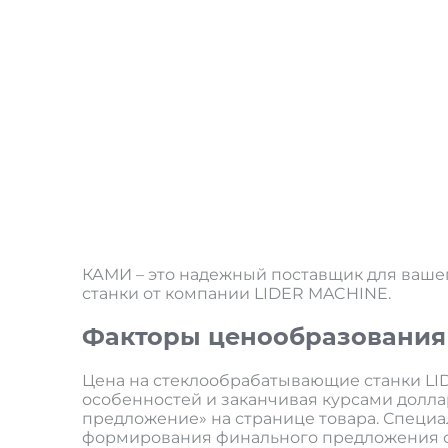
КАМИ – это надежный поставщик для ваше
станки от компании LIDER MACHINE.
Факторы ценообразования
Цена на стеклообрабатывающие станки LID
особенностей и заканчивая курсами доллар
предложение» на странице товара. Специа
формирования финального предложения с 