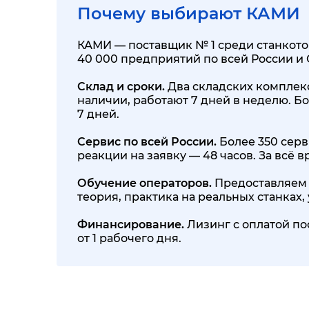
Почему выбирают КАМИ
КАМИ — поставщик № 1 среди станкотор
40 000 предприятий по всей России и
Склад и сроки.
Два складских комплекса
наличии, работают 7 дней в неделю. Бо
7 дней.
Сервис по всей России.
Более 350 серв
реакции на заявку — 48 часов. За всё
Обучение операторов.
Предоставляем 
теория, практика на реальных станках
Финансирование.
Лизинг с оплатой по
от 1 рабочего дня.