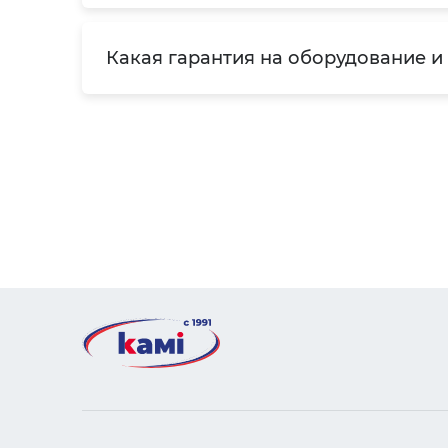
Какая гарантия на оборудование и