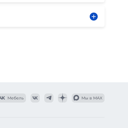
Мебель
Мы в MAX