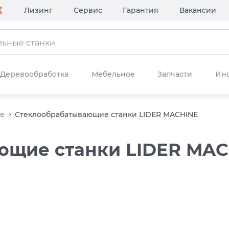
Лизинг
Сервис
Гарантия
Вакансии
Деревообработка
Мебельное
Запчасти
Ин
ие
Стеклообрабатывающие станки LIDER MACHINE
ющие станки LIDER MAC