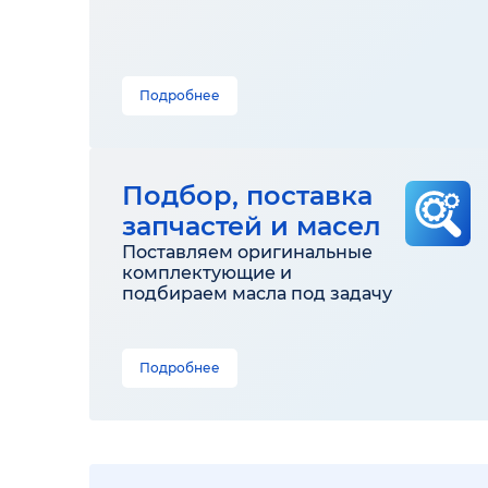
Подробнее
Подбор, поставка
запчастей и масел
Поставляем оригинальные
комплектующие и
подбираем масла под задачу
Подробнее