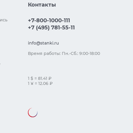
Контакты
ись
+7-800-1000-111
+7 (495) 781-55-11
info@stanki.ru
Время работы: Пн.-Сб.: 9:00-18:00
е
1 $ = 81.41 ₽
1 ¥ = 12.06 ₽