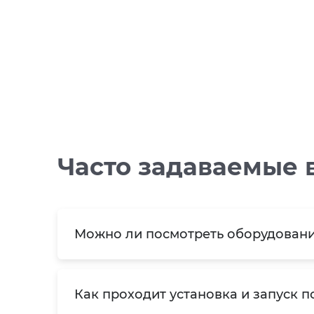
Часто задаваемые 
Можно ли посмотреть оборудовани
Как проходит установка и запуск п