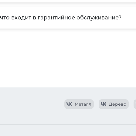
 что входит в гарантийное обслуживание?
Металл
Дерево