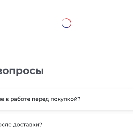
вопросы
е в работе перед покупкой?
осле доставки?