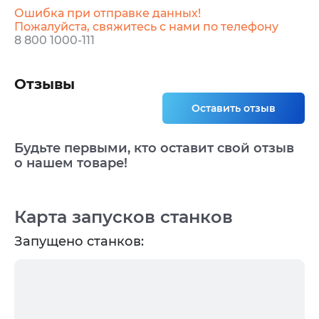
Ошибка при отправке данных!
Пожалуйста, свяжитесь с нами по телефону
8 800 1000-111
Отзывы
Оставить отзыв
Будьте первыми, кто оставит свой отзыв
о нашем товаре!
Карта запусков станков
Запущено станков: