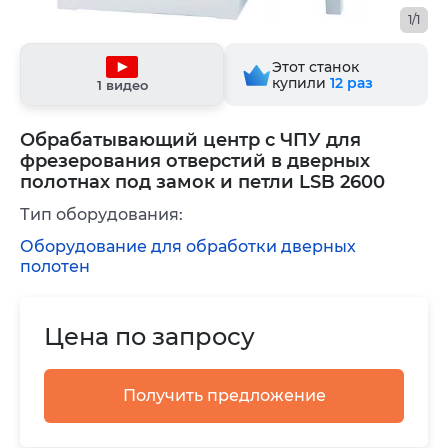
1/1
Этот станок
купили
12
раз
1 видео
Обрабатывающий центр с ЧПУ для
фрезерования отверстий в дверных
полотнах под замок и петли LSB 2600
Тип оборудования:
Оборудование для обработки дверных
полотен
Цена по запросу
Получить предложение