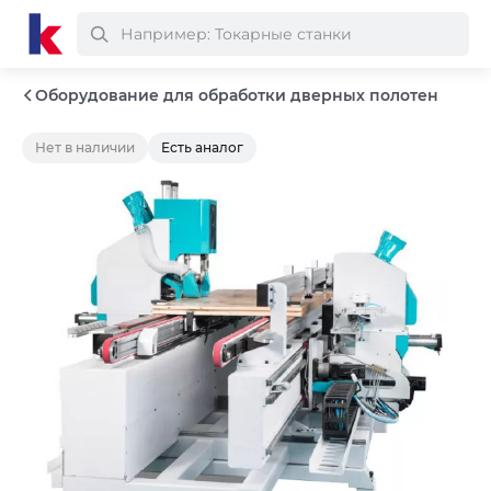
Оборудование для обработки дверных полотен
Нет в наличии
Есть аналог