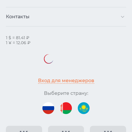
Контакты
1 $ = 81.41 ₽
1 ¥ = 12.06 ₽
Вход для менеджеров
Выберите страну: