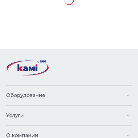
Оборудование
Услуги
О компании