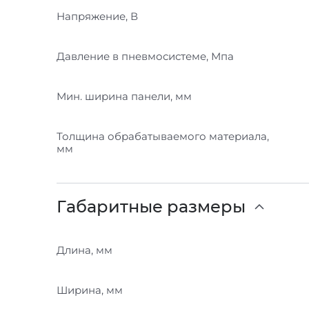
Напряжение, В
Давление в пневмосистеме, Мпа
Мин. ширина панели, мм
Толщина обрабатываемого материала,
мм
Габаритные размеры
Длина, мм
Ширина, мм