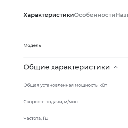
Характеристики
Особенности
Наз
Модель
Общие характеристики
Общая установленная мощность, кВт
Скорость подачи, м/мин
Частота, Гц