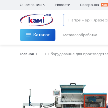
О компании
Новости
Рассрочка
Каталог
Металлообработка
Главная
...
Оборудование для производств