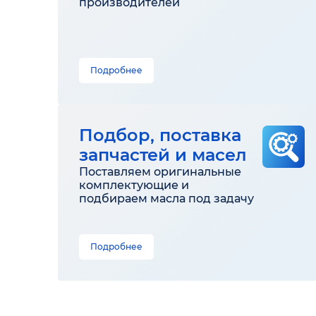
производителей
Подробнее
Подбор, поставка
запчастей и масел
Поставляем оригинальные
комплектующие и
подбираем масла под задачу
Подробнее