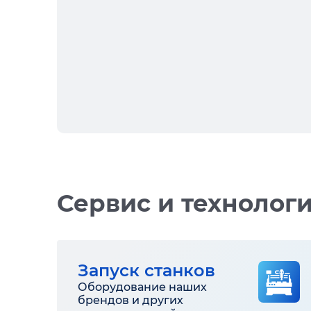
Сервис и технолог
Запуск станков
Оборудование наших
брендов и других