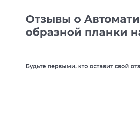
Отзывы
о Автомати
образной планки н
Будьте первыми, кто оставит свой от