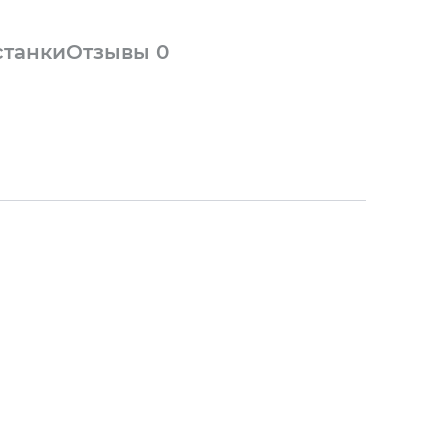
станки
Отзывы
0