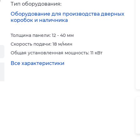
Тип оборудования:
Оборудование для производства дверных
коробок и наличника
Толщина панели: 12 - 40 мм
Скорость подачи: 18 м/мин
Общая установленная мощность: 11 кВт
Все характеристики