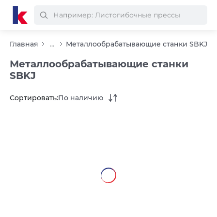
Главная
...
Металлообрабатывающие станки SBKJ
Металлообрабатывающие станки
SBKJ
Сортировать:
По наличию