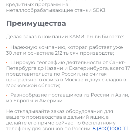
кредитных программ на
металлообрабатывающие станки SBKJ.
Преимущества
Делая заказ в компании КАМИ, вы выбираете:
Надежную компанию, которая работает уже
30 лет и оснастила 212 тысяч производств;
Широкую географию деятельности от Санкт-
Петербурга до Казани и Екатеринбурга, всего 17
представительств по России, не считая
центрального офиса в Москве и двух складов в
Московской области;
Разнообразие поставщиков из России и Азии,
из Европы и Америки.
Не откладывайте заказ оборудования для
вашего производства в дальний ящик, а
делайте его прямо сейчас по бесплатному
телефону для звонков по России:
8 (800)1000-111
.