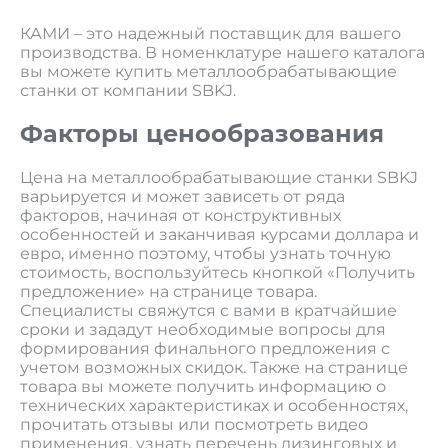
КАМИ – это надежный поставщик для вашего
производства. В номенклатуре нашего каталога
вы можете купить металлообрабатывающие
станки от компании SBKJ.
Факторы ценообразования
Цена на металлообрабатывающие станки SBKJ
варьируется и может зависеть от ряда
факторов, начиная от конструктивных
особенностей и заканчивая курсами доллара и
евро, именно поэтому, чтобы узнать точную
стоимость, воспользуйтесь кнопкой «Получить
предложение» на странице товара.
Специалисты свяжутся с вами в кратчайшие
сроки и зададут необходимые вопросы для
формирования финального предложения с
учетом возможных скидок. Также на странице
товара вы можете получить информацию о
технических характеристиках и особенностях,
прочитать отзывы или посмотреть видео
применения, узнать перечень лизинговых и