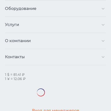
Оборудование
Услуги
О компании
Контакты
1 $ = 81.41 ₽
1 ¥ = 12.06 ₽
Вход для менеджеров