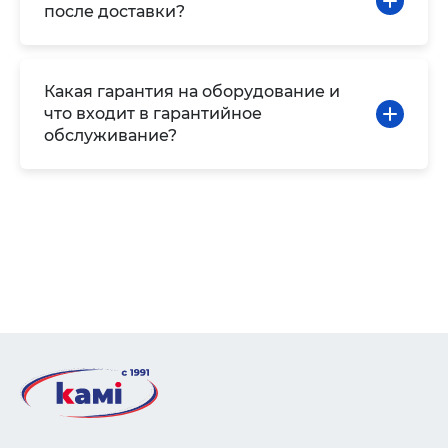
после доставки?
Какая гарантия на оборудование и
что входит в гарантийное
обслуживание?