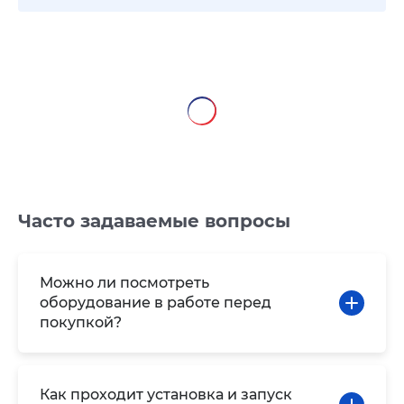
Часто задаваемые вопросы
Можно ли посмотреть
оборудование в работе перед
покупкой?
Как проходит установка и запуск