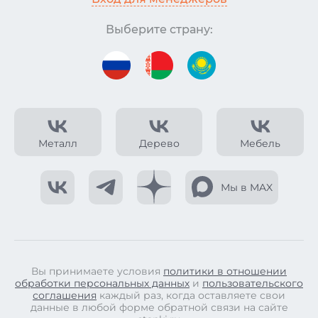
Выберите страну:
Металл
Дерево
Мебель
Мы в MAX
Вы принимаете условия
политики в отношении
обработки персональных данных
и
пользовательского
соглашения
каждый раз, когда оставляете свои
данные в любой форме обратной связи на сайте