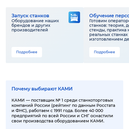
Запуск станков
Обучение перс
Оборудование наших
Готовим оператор
брендов и других
станков: теория, 
производителей
стенды, практика 
реальных станках 
изготовлением д
Подробнее
Подробнее
Почему выбирают КАМИ
КАМИ — поставщик № 1 среди станкоторговых
компаний России (рейтинг по данным Росстата
и ФНС), работаем с 1991 года. Более 40 000
предприятий по всей России и СНГ оснастили
свои производства оборудованием КАМИ.