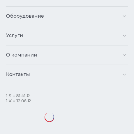
Оборудование
Услуги
О компании
Контакты
1 $ = 81.41 ₽
1 ¥ = 12.06 ₽