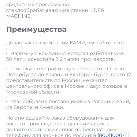
кредитных программ на
стеклообрабатывающие станки LIDER
MACHINE.
Преимущества
Делая заказ в компании КАМИ, вы выбираете:
Надежную компанию, которая работает уже
30 лет и оснастила 212 тысяч производств;
Широкую географию деятельности от Санкт-
Петербурга до Казани и Екатеринбурга, всего 17
представительств по России, не считая
центрального офиса в Москве и двух складов в
Московской области;
Разнообразие поставщиков из России и Азии,
из Европы и Америки.
Не откладывайте заказ оборудования для
вашего производства в дальний ящик, а
делайте его прямо сейчас по бесплатному
телефону для звонков по России:
8 (800)1000-111
.