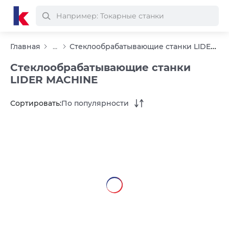
Стеклообрабатывающие станки LIDER MACHINE
Главная
...
Стеклообрабатывающие станки
LIDER MACHINE
Сортировать:
По популярности