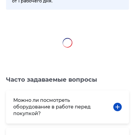
от 1 рабочего дня.
Часто задаваемые вопросы
Можно ли посмотреть
оборудование в работе перед
покупкой?