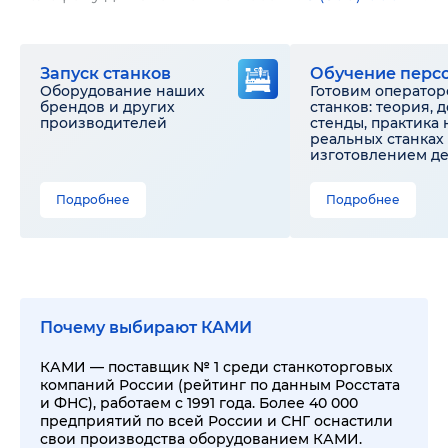
Запуск станков
Обучение перс
Оборудование наших
Готовим оператор
брендов и других
станков: теория, 
производителей
стенды, практика 
реальных станках 
изготовлением д
Подробнее
Подробнее
Почему выбирают КАМИ
КАМИ — поставщик № 1 среди станкоторговых
компаний России (рейтинг по данным Росстата
и ФНС), работаем с 1991 года. Более 40 000
предприятий по всей России и СНГ оснастили
свои производства оборудованием КАМИ.