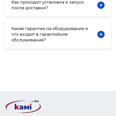
Как проходит установка и запуск
после доставки?
Какая гарантия на оборудование и
что входит в гарантийное
обслуживание?