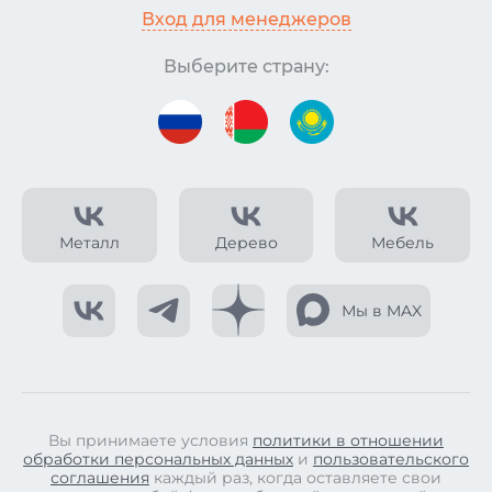
Вход для менеджеров
Выберите страну:
Металл
Дерево
Мебель
Мы в MAX
Вы принимаете условия
политики в отношении
обработки персональных данных
и
пользовательского
соглашения
каждый раз, когда оставляете свои