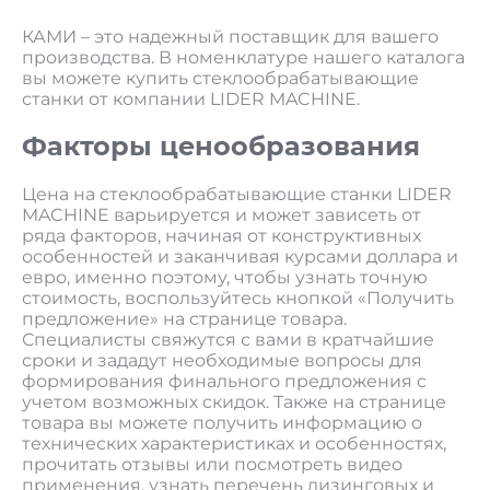
КАМИ – это надежный поставщик для вашего
производства. В номенклатуре нашего каталога
вы можете купить стеклообрабатывающие
станки от компании LIDER MACHINE.
Факторы ценообразования
Цена на стеклообрабатывающие станки LIDER
MACHINE варьируется и может зависеть от
ряда факторов, начиная от конструктивных
особенностей и заканчивая курсами доллара и
евро, именно поэтому, чтобы узнать точную
стоимость, воспользуйтесь кнопкой «Получить
предложение» на странице товара.
Специалисты свяжутся с вами в кратчайшие
сроки и зададут необходимые вопросы для
формирования финального предложения с
учетом возможных скидок. Также на странице
товара вы можете получить информацию о
технических характеристиках и особенностях,
прочитать отзывы или посмотреть видео
применения, узнать перечень лизинговых и