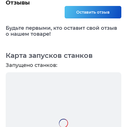
Отзывы
Оставить отзыв
Будьте первыми, кто оставит свой отзыв
о нашем товаре!
Карта запусков станков
Запущено станков: