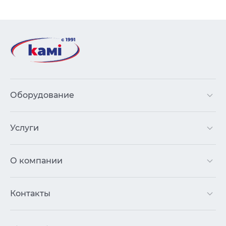
Оборудование
Услуги
О компании
Контакты