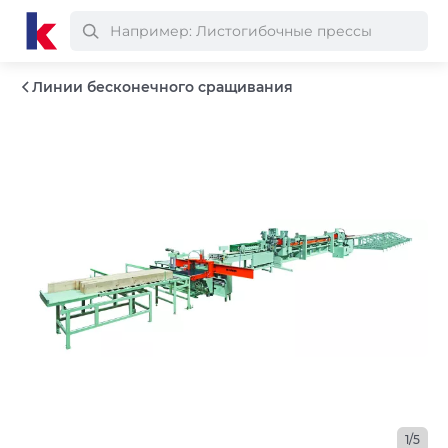
Линии бесконечного сращивания
1/5