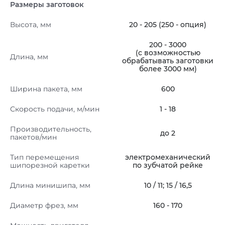
Размеры заготовок
Высота, мм
20 - 205 (250 - опция)
200 - 3000
(с возможностью
Длина, мм
обрабатывать заготовки
более 3000 мм)
Ширина пакета, мм
600
Скорость подачи, м/мин
1 - 18
Производительность,
до 2
пакетов/мин
Тип перемещения
электромеханический
шипорезной каретки
по зубчатой рейке
Длина минишипа, мм
10 / 11; 15 / 16,5
Диаметр фрез, мм
160 - 170