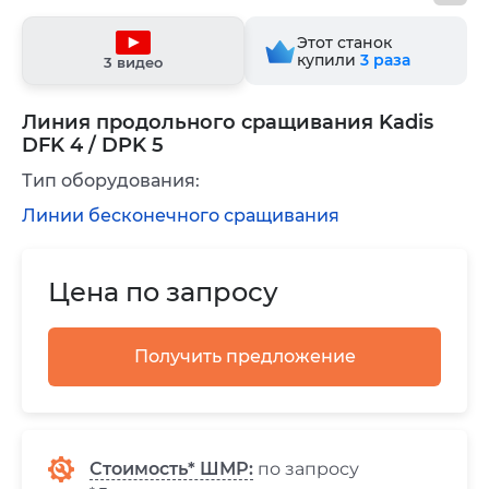
Этот станок
купили
3
раза
3 видео
Линия продольного сращивания Kadis
DFK 4 / DPK 5
Тип оборудования:
Линии бесконечного сращивания
Цена по запросу
Получить предложение
Стоимость* ШМР:
по запросу