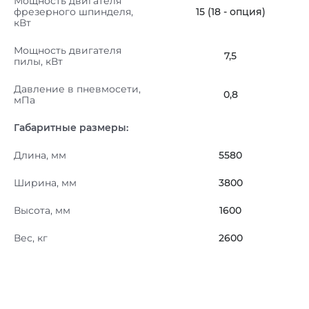
Мощность двигателя
фрезерного шпинделя,
15 (18 - опция)
кВт
Мощность двигателя
7,5
пилы, кВт
Давление в пневмосети,
0,8
мПа
Габаритные размеры:
Длина, мм
5580
Ширина, мм
3800
Высота, мм
1600
Вес, кг
2600