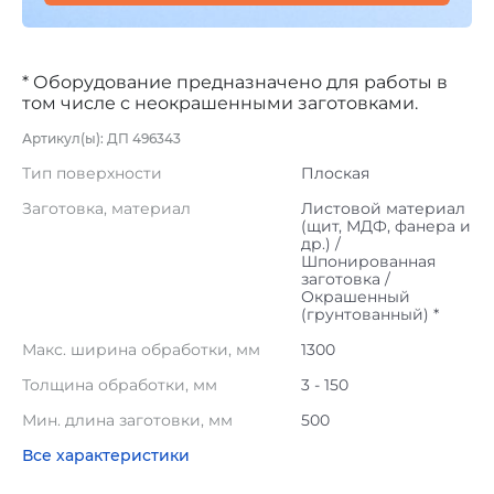
* Оборудование предназначено для работы в
том числе с неокрашенными заготовками.
Артикул(ы): ДП 496343
Тип поверхности
Плоская
Заготовка, материал
Листовой материал
(щит, МДФ, фанера и
др.) /
Шпонированная
заготовка /
Окрашенный
(грунтованный) *
Макс. ширина обработки, мм
1300
Толщина обработки, мм
3 - 150
Мин. длина заготовки, мм
500
Все характеристики