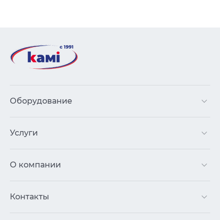
Оборудование
Услуги
О компании
Контакты