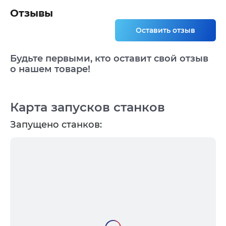
Отзывы
Оставить отзыв
Будьте первыми, кто оставит свой отзыв
о нашем товаре!
Карта запусков станков
Запущено станков: