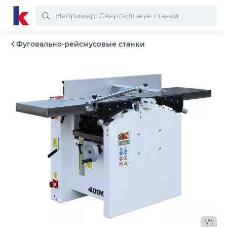
Фуговально-рейсмусовые станки
1/11