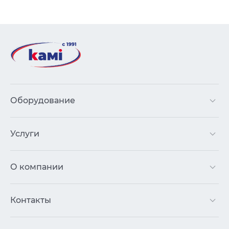
Оборудование
Услуги
О компании
Контакты