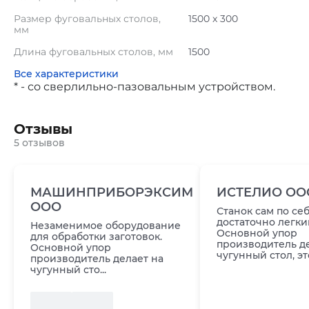
Размер фуговальных столов,
1500 x 300
мм
Длина фуговальных столов, мм
1500
Все характеристики
* - со сверлильно-пазовальным устройством.
Отзывы
5 отзывов
МАШИНПРИБОРЭКСИМ
ИСТЕЛИО ОО
ООО
Станок сам по се
достаточно легки
Незаменимое оборудование
Основной упор
для обработки заготовок.
производитель д
Основной упор
чугунный стол, это
производитель делает на
чугунный сто...