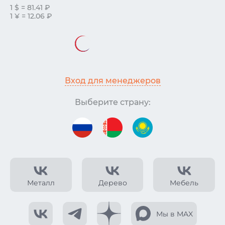
1 $ = 81.41 ₽
1 ¥ = 12.06 ₽
Вход для менеджеров
Выберите страну:
Металл
Дерево
Мебель
Мы в MAX