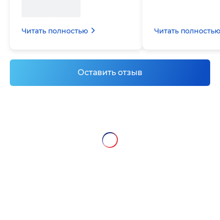
Читать полностью
Читать полность
Оставить отзыв