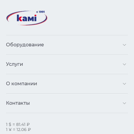
Оборудование
Услуги
О компании
Контакты
1 $ = 81.41 ₽
1 ¥ = 12.06 ₽