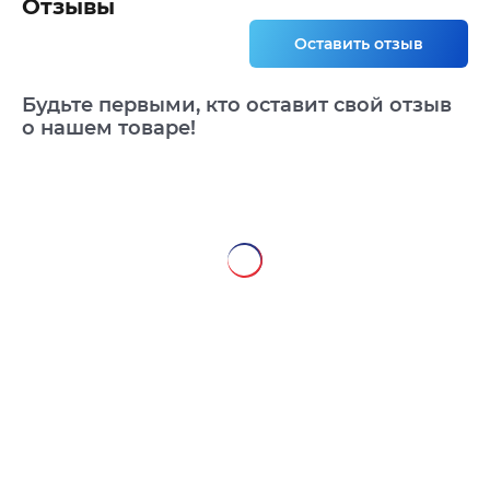
Отзывы
Оставить отзыв
Будьте первыми, кто оставит свой отзыв
о нашем товаре!