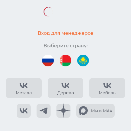
Вход для менеджеров
Выберите страну:
Металл
Дерево
Мебель
Мы в MAX