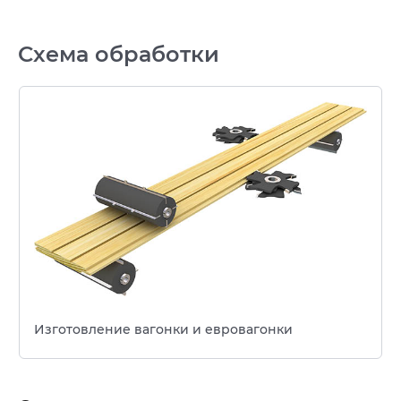
Схема обработки
Изготовление вагонки и евровагонки