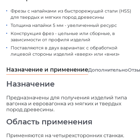
Фрезы с напайками из быстрорежущей стали (HSS)
для твердых и мягких пород древесины
Толщина напайки 5 мм - увеличенный ресурс
Конструкция фрез - цельные или сборные, в
зависимости от профиля изделий
Поставляются в двух вариантах: с обработкой
лицевой стороны изделий «вверх» или «вниз»
Назначение и применение
Дополнительно
Отз
Назначение
Предназначены для получения изделий типа
вагонка и евровагонка из мягких и твердых
пород древесины.
Область применения
Применяются на четырехсторонних станках.