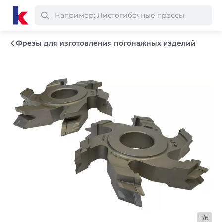
Фрезы для изготовления погонажных изделий
1/6