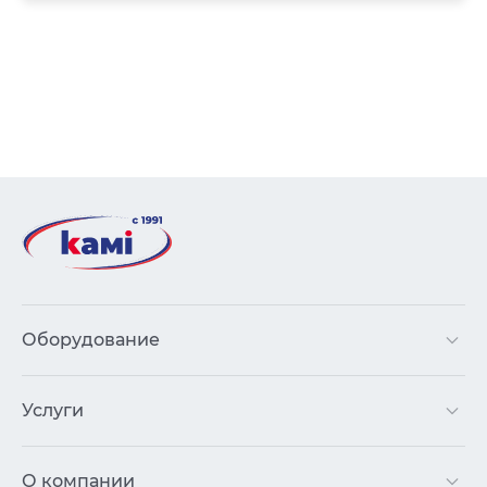
Оборудование
Услуги
О компании