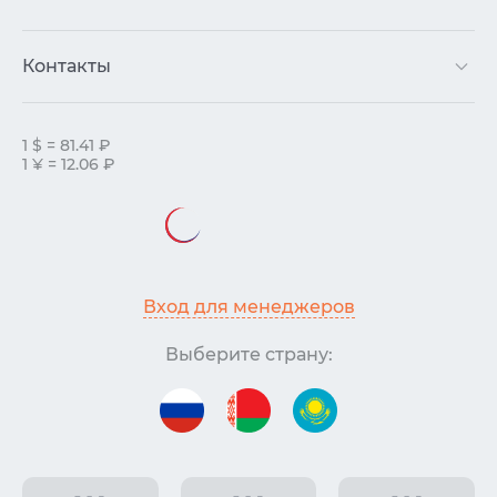
Контакты
1 $ = 81.41 ₽
1 ¥ = 12.06 ₽
Вход для менеджеров
Выберите страну: