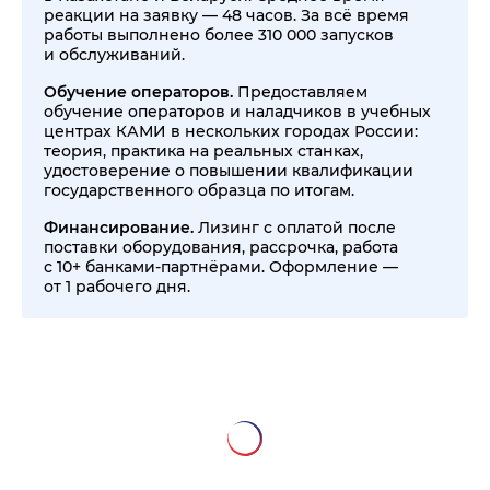
реакции на заявку — 48 часов. За всё время
работы выполнено более 310 000 запусков
и обслуживаний.
Обучение операторов.
Предоставляем
обучение операторов и наладчиков в учебных
центрах КАМИ в нескольких городах России:
теория, практика на реальных станках,
удостоверение о повышении квалификации
государственного образца по итогам.
Финансирование.
Лизинг с оплатой после
поставки оборудования, рассрочка, работа
с 10+ банками-партнёрами. Оформление —
от 1 рабочего дня.