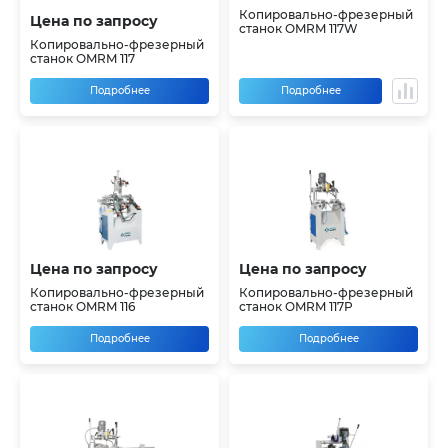
Копировально-фрезерный
Цена по запросу
станок OMRM 117W
Копировально-фрезерный
станок OMRM 117
Подробнее
Подробнее
Цена по запросу
Цена по запросу
Копировально-фрезерный
Копировально-фрезерный
станок OMRM 116
станок OMRM 117P
Подробнее
Подробнее