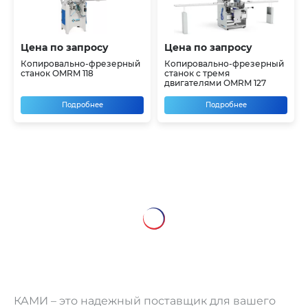
Цена по запросу
Цена по запросу
Копировально-фрезерный
Копировально-фрезерный
станок OMRM 118
станок с тремя
двигателями OMRM 127
Подробнее
Подробнее
КАМИ – это надежный поставщик для вашего