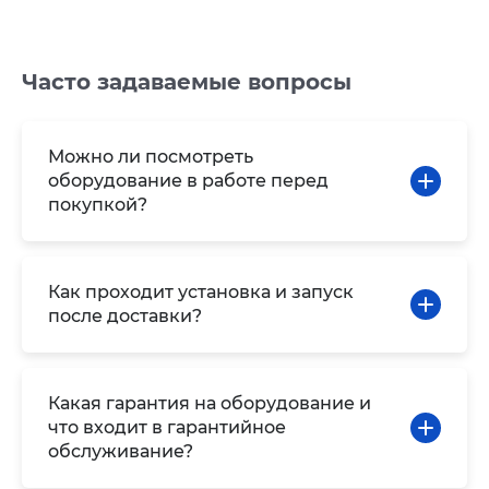
Часто задаваемые вопросы
Можно ли посмотреть
оборудование в работе перед
покупкой?
Как проходит установка и запуск
после доставки?
Какая гарантия на оборудование и
что входит в гарантийное
обслуживание?