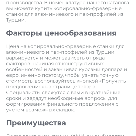
производства. В номенклатуре нашего каталога
вы можете купить копировально-фрезерные
станки для алюминиевого и пвх-профилей из
Турции.
Факторы ценообразования
Цена на копировально-фрезерные станки для
алюминиевого и пвх-профилей из Турции
варьируется и может зависеть от ряда
факторов, начиная от конструктивных
особенностей и заканчивая курсами доллара и
евро, именно поэтому, чтобы узнать точную
стоимость, воспользуйтесь кнопкой «Получить
предложение» на странице товара.
Специалисты свяжутся с вами в кратчайшие
сроки и зададут необходимые вопросы для
формирования финального предложения с
учетом возможных скидок.
Преимущества