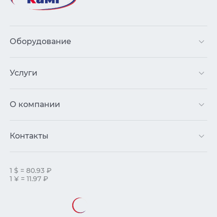
Оборудование
Услуги
О компании
Контакты
1 $ = 80.93 ₽
1 ¥ = 11.97 ₽