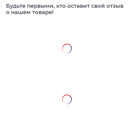
Будьте первыми, кто оставит свой отзыв
о нашем товаре!