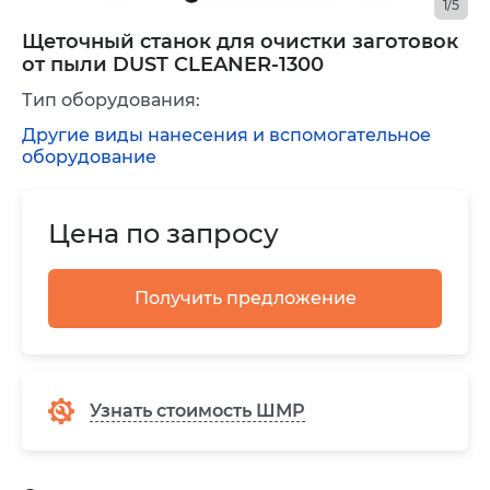
1/5
Щеточный станок для очистки заготовок
от пыли DUST CLEANER-1300
Тип оборудования:
Другие виды нанесения и вспомогательное
оборудование
Цена по запросу
Получить предложение
Узнать стоимость ШМР