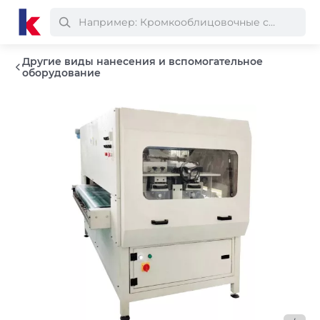
Другие виды нанесения и вспомогательное
оборудование