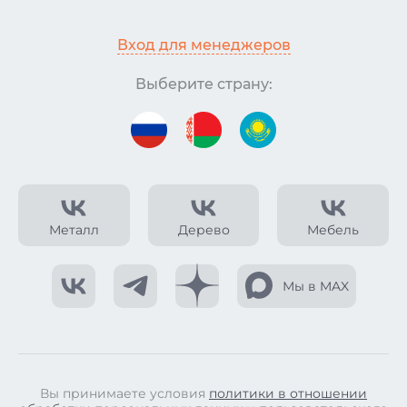
Вход для менеджеров
Выберите страну:
Металл
Дерево
Мебель
Мы в MAX
Вы принимаете условия
политики в отношении