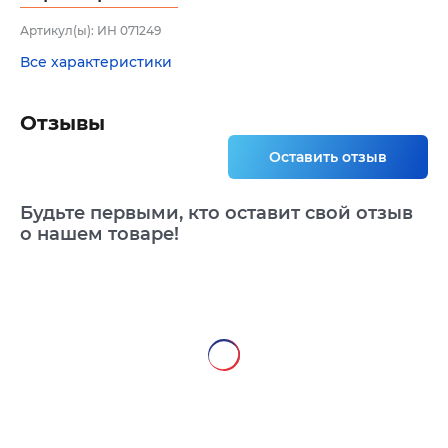
Артикул(ы): ИН 071249
Все характеристики
Отзывы
Оставить отзыв
Будьте первыми, кто оставит свой отзыв
о нашем товаре!