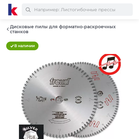
Дисковые пилы для форматно-раскроечных
станков
В наличии