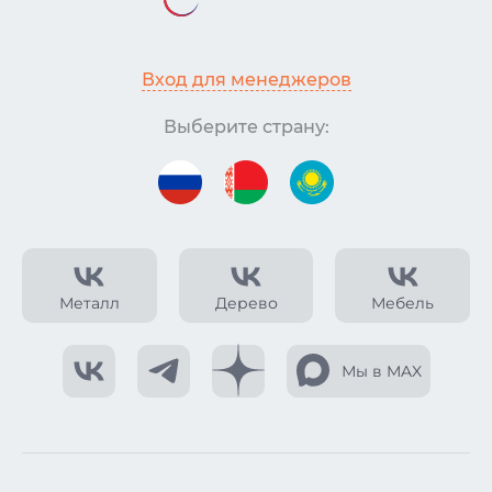
Вход для менеджеров
Выберите страну:
Металл
Дерево
Мебель
Мы в MAX