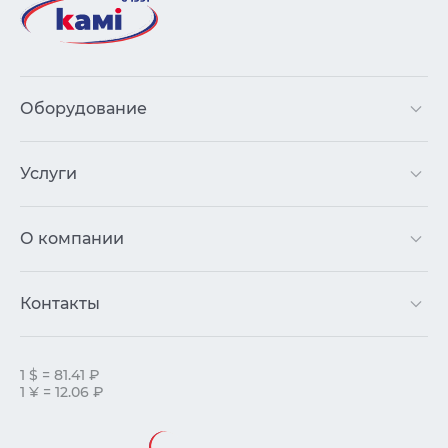
Оборудование
Услуги
О компании
Контакты
1 $ = 81.41 ₽
1 ¥ = 12.06 ₽