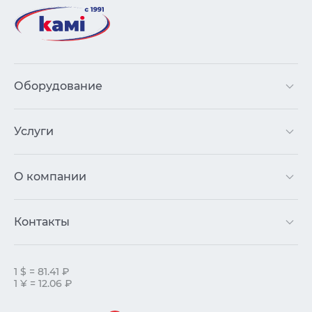
Оборудование
Услуги
О компании
Контакты
1 $ = 81.41 ₽
1 ¥ = 12.06 ₽