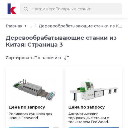
Деревообрабатывающие станки из Китая
Главная
...
Деревообрабатывающие станки из
Китая: Страница 3
Сортировать:
По наличию
Цена по запросу
Цена по запросу
Роликовая сушилка для
Автоматические
шпона Ecowood
торцовочные станки с
толкателем EcoWood
PushCut