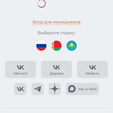
Вход для менеджеров
Выберите страну:
Металл
Дерево
Мебель
Мы в MAX